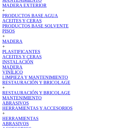
MANTENIMIENTO
MADERA EXTERIOR
+
PRODUCTOS BASE AGUA
ACEITES Y CERAS
PRODUCTOS BASE SOLVENTE
PISOS
+
MADERA
+
PLASTIFICANTES
ACEITES Y CERAS
INSTALACIÓN
MADERA
VINÍLICO
LIMPIEZA Y MANTENIMIENTO
RESTAURACIÓN Y BRICOLAGE
+
RESTAURACIÓN Y BRICOLAGE
MANTENIMIENTO
ABRASIVOS
HERRAMIENTAS Y ACCESORIOS
+
HERRAMIENTAS
ABRASIVOS