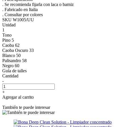
. Se recomienda fijarla con laca o barniz
. Fabricado en Italia
. Consultar por colores
SKU W1005/UU
Unidad
1
Tono
Pino 5
Caoba 62
Caoba Oscuro 33
Blanco 50
Palisandro 58
Negro 60
Guía de talles
Cantidad
-
+
Agregar al carrito
También te puede interesar