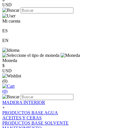
USD
Mi cuenta
ES
EN
Moneda
$
USD
(0)
(0)
MADERA INTERIOR
+
PRODUCTOS BASE AGUA
ACEITES Y CERAS
PRODUCTOS BASE SOLVENTE