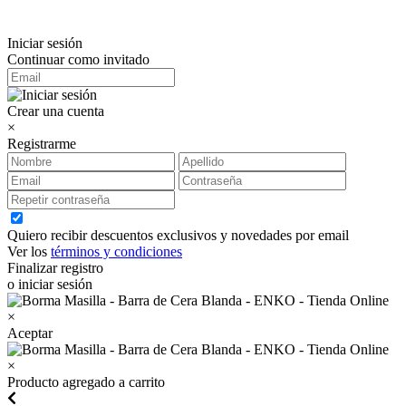
Iniciar sesión
Continuar como invitado
Crear una cuenta
×
Registrarme
Quiero recibir descuentos exclusivos y novedades por email
Ver los
términos y condiciones
Finalizar registro
o iniciar sesión
×
Aceptar
×
Producto agregado a carrito