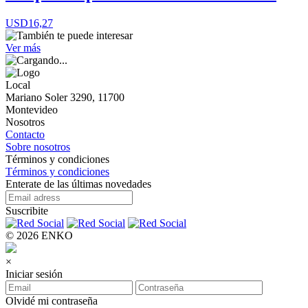
USD16,27
Ver más
Local
Mariano Soler 3290, 11700
Montevideo
Nosotros
Contacto
Sobre nosotros
Términos y condiciones
Términos y condiciones
Enterate de las últimas novedades
Suscribite
© 2026 ENKO
×
Iniciar sesión
Olvidé mi contraseña