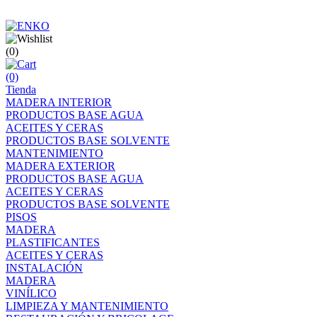
(0)
(0)
Tienda
MADERA INTERIOR
PRODUCTOS BASE AGUA
ACEITES Y CERAS
PRODUCTOS BASE SOLVENTE
MANTENIMIENTO
MADERA EXTERIOR
PRODUCTOS BASE AGUA
ACEITES Y CERAS
PRODUCTOS BASE SOLVENTE
PISOS
MADERA
PLASTIFICANTES
ACEITES Y CERAS
INSTALACIÓN
MADERA
VINÍLICO
LIMPIEZA Y MANTENIMIENTO