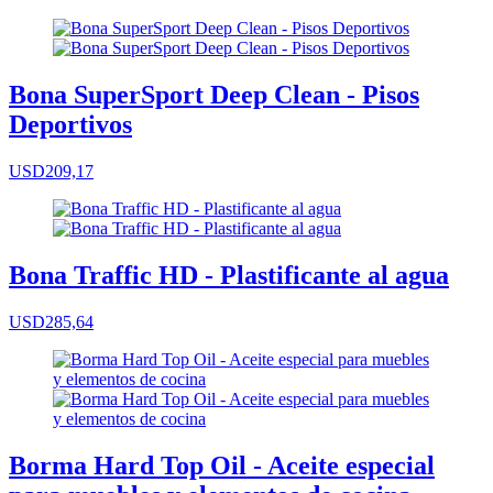
Bona SuperSport Deep Clean - Pisos
Deportivos
USD209,17
Bona Traffic HD - Plastificante al agua
USD285,64
Borma Hard Top Oil - Aceite especial