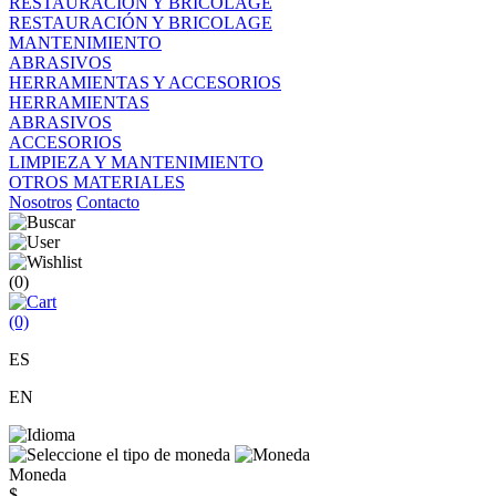
RESTAURACIÓN Y BRICOLAGE
RESTAURACIÓN Y BRICOLAGE
MANTENIMIENTO
ABRASIVOS
HERRAMIENTAS Y ACCESORIOS
HERRAMIENTAS
ABRASIVOS
ACCESORIOS
LIMPIEZA Y MANTENIMIENTO
OTROS MATERIALES
Nosotros
Contacto
(0)
(0)
ES
EN
Moneda
$