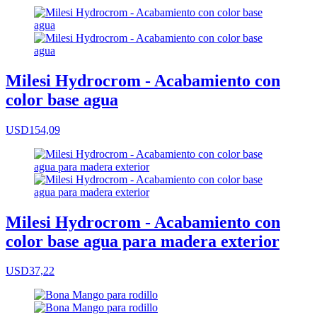
Milesi Hydrocrom - Acabamiento con
color base agua
USD154,09
Milesi Hydrocrom - Acabamiento con
color base agua para madera exterior
USD37,22