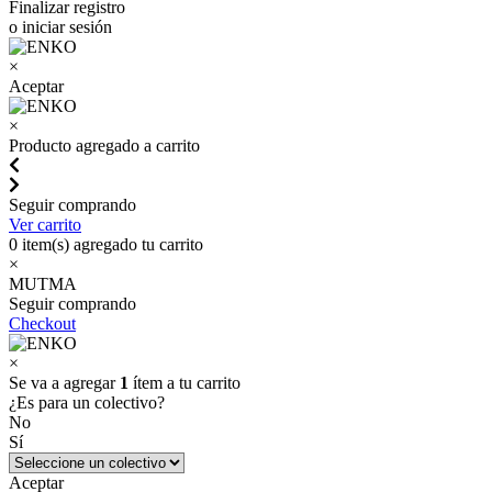
Finalizar registro
o iniciar sesión
×
Aceptar
×
Producto agregado a carrito
Seguir comprando
Ver carrito
0
item(s) agregado tu carrito
×
MUTMA
Seguir comprando
Checkout
×
Se va a agregar
1
ítem a tu carrito
¿Es para un colectivo?
No
Sí
Aceptar