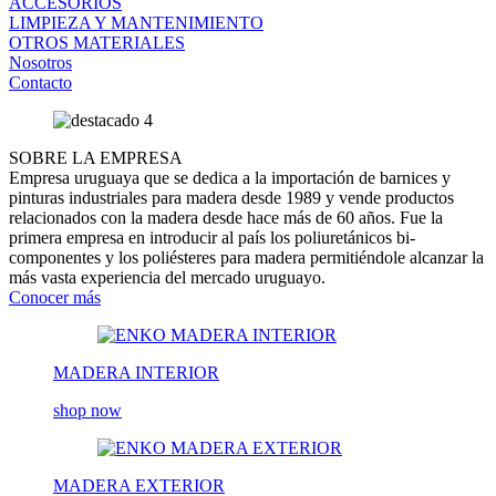
ACCESORIOS
LIMPIEZA Y MANTENIMIENTO
OTROS MATERIALES
Nosotros
Contacto
SOBRE LA EMPRESA
Empresa uruguaya que se dedica a la importación de barnices y
pinturas industriales para madera desde 1989 y vende productos
relacionados con la madera desde hace más de 60 años. Fue la
primera empresa en introducir al país los poliuretánicos bi-
componentes y los poliésteres para madera permitiéndole alcanzar la
más vasta experiencia del mercado uruguayo.
Conocer más
MADERA INTERIOR
shop now
MADERA EXTERIOR