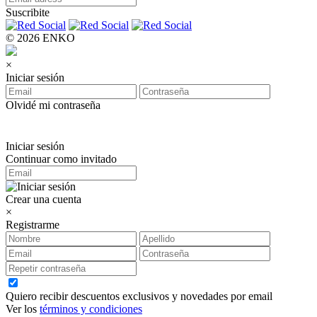
Suscribite
© 2026 ENKO
×
Iniciar sesión
Olvidé mi contraseña
Iniciar sesión
Continuar como invitado
Crear una cuenta
×
Registrarme
Quiero recibir descuentos exclusivos y novedades por email
Ver los
términos y condiciones