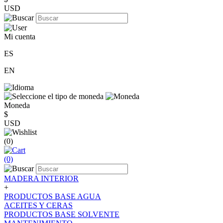
USD
Mi cuenta
ES
EN
Moneda
$
USD
(0)
(0)
MADERA INTERIOR
+
PRODUCTOS BASE AGUA
ACEITES Y CERAS
PRODUCTOS BASE SOLVENTE