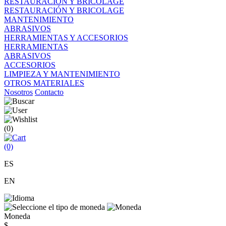
RESTAURACIÓN Y BRICOLAGE
RESTAURACIÓN Y BRICOLAGE
MANTENIMIENTO
ABRASIVOS
HERRAMIENTAS Y ACCESORIOS
HERRAMIENTAS
ABRASIVOS
ACCESORIOS
LIMPIEZA Y MANTENIMIENTO
OTROS MATERIALES
Nosotros
Contacto
(0)
(0)
ES
EN
Moneda
$