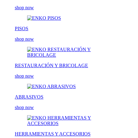
shop now
PISOS
shop now
RESTAURACIÓN Y BRICOLAGE
shop now
ABRASIVOS
shop now
HERRAMIENTAS Y ACCESORIOS