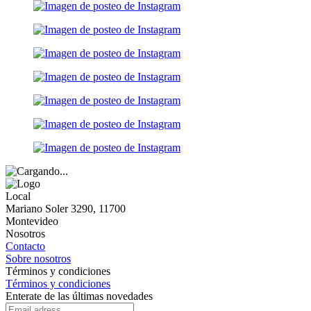
Local
Mariano Soler 3290, 11700
Montevideo
Nosotros
Contacto
Sobre nosotros
Términos y condiciones
Términos y condiciones
Enterate de las últimas novedades