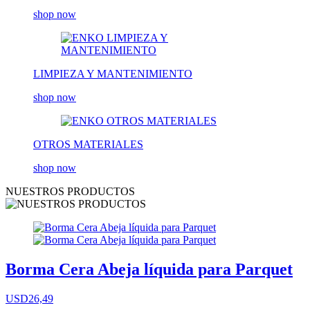
shop now
LIMPIEZA Y MANTENIMIENTO
shop now
OTROS MATERIALES
shop now
NUESTROS PRODUCTOS
Borma Cera Abeja líquida para Parquet
USD26,49