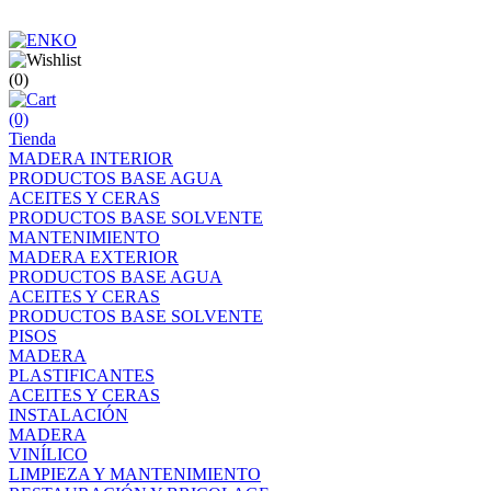
(0)
(0)
Tienda
MADERA INTERIOR
PRODUCTOS BASE AGUA
ACEITES Y CERAS
PRODUCTOS BASE SOLVENTE
MANTENIMIENTO
MADERA EXTERIOR
PRODUCTOS BASE AGUA
ACEITES Y CERAS
PRODUCTOS BASE SOLVENTE
PISOS
MADERA
PLASTIFICANTES
ACEITES Y CERAS
INSTALACIÓN
MADERA
VINÍLICO
LIMPIEZA Y MANTENIMIENTO