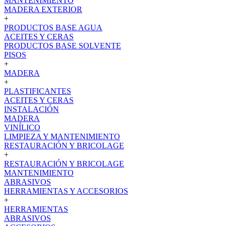
MANTENIMIENTO
MADERA EXTERIOR
+
PRODUCTOS BASE AGUA
ACEITES Y CERAS
PRODUCTOS BASE SOLVENTE
PISOS
+
MADERA
+
PLASTIFICANTES
ACEITES Y CERAS
INSTALACIÓN
MADERA
VINÍLICO
LIMPIEZA Y MANTENIMIENTO
RESTAURACIÓN Y BRICOLAGE
+
RESTAURACIÓN Y BRICOLAGE
MANTENIMIENTO
ABRASIVOS
HERRAMIENTAS Y ACCESORIOS
+
HERRAMIENTAS
ABRASIVOS