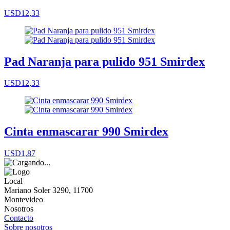
USD12,33
Pad Naranja para pulido 951 Smirdex
USD12,33
Cinta enmascarar 990 Smirdex
USD1,87
Local
Mariano Soler 3290, 11700
Montevideo
Nosotros
Contacto
Sobre nosotros