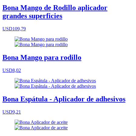
Bona Mango de Rodillo aplicador
grandes superficies
USD109,79
Bona Mango para rodillo
USD8,02
Bona Espátula - Aplicador de adhesivos
USD9,21