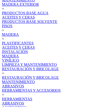
MANTENIMIENTO
MADERA EXTERIOR
+
PRODUCTOS BASE AGUA
ACEITES Y CERAS
PRODUCTOS BASE SOLVENTE
PISOS
+
MADERA
+
PLASTIFICANTES
ACEITES Y CERAS
INSTALACIÓN
MADERA
VINÍLICO
LIMPIEZA Y MANTENIMIENTO
RESTAURACIÓN Y BRICOLAGE
+
RESTAURACIÓN Y BRICOLAGE
MANTENIMIENTO
ABRASIVOS
HERRAMIENTAS Y ACCESORIOS
+
HERRAMIENTAS
ABRASIVOS