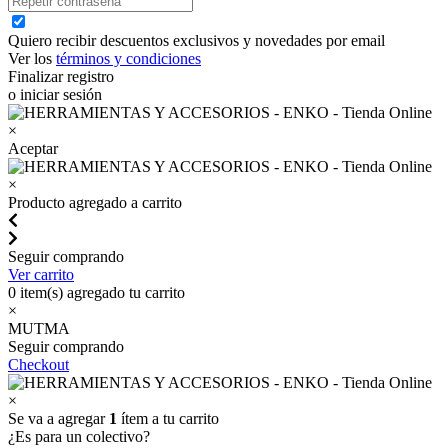
Quiero recibir descuentos exclusivos y novedades por email
Ver los
términos y condiciones
Finalizar registro
o iniciar sesión
×
Aceptar
×
Producto agregado a carrito
Seguir comprando
Ver carrito
0
item(s) agregado tu carrito
×
MUTMA
Seguir comprando
Checkout
×
Se va a agregar
1
ítem a tu carrito
¿Es para un colectivo?