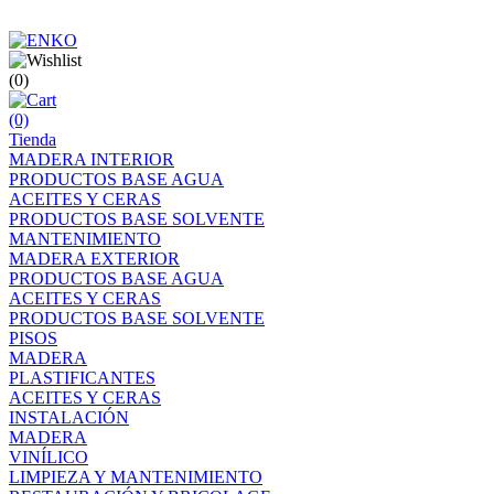
(0)
(0)
Tienda
MADERA INTERIOR
PRODUCTOS BASE AGUA
ACEITES Y CERAS
PRODUCTOS BASE SOLVENTE
MANTENIMIENTO
MADERA EXTERIOR
PRODUCTOS BASE AGUA
ACEITES Y CERAS
PRODUCTOS BASE SOLVENTE
PISOS
MADERA
PLASTIFICANTES
ACEITES Y CERAS
INSTALACIÓN
MADERA
VINÍLICO
LIMPIEZA Y MANTENIMIENTO