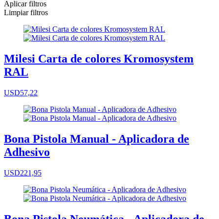
Aplicar filtros
Limpiar filtros
Milesi Carta de colores Kromosystem
RAL
USD57,22
Bona Pistola Manual - Aplicadora de
Adhesivo
USD221,95
Bona Pistola Neumática - Aplicadora de