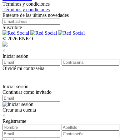
Términos y condiciones
Términos y condiciones
Enterate de las últimas novedades
Suscribite
© 2026 ENKO
×
Iniciar sesión
Olvidé mi contraseña
Iniciar sesión
Continuar como invitado
Crear una cuenta
×
Registrarme