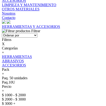
ACCESORIOS
LIMPIEZA Y MANTENIMIENTO
OTROS MATERIALES
Nosotros
Contacto
HERRAMIENTAS Y ACCESORIOS
Filtrar
Filtros
X
Categorías
+
HERRAMIENTAS
ABRASIVOS
ACCESORIOS
Pack
+
Paq. 50 unidades
Paq.10U
Precio
+
$ 1000 - $ 2000
$ 2000 - $ 3000
$ 3000 +