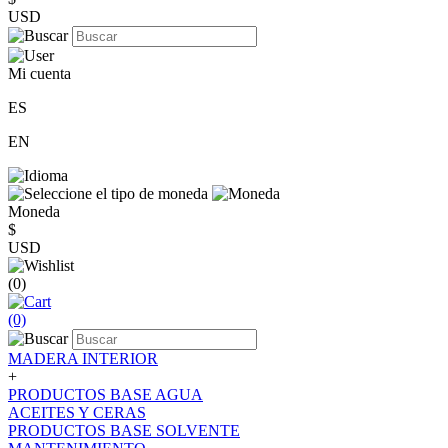
USD
Mi cuenta
ES
EN
Moneda
$
USD
(0)
(0)
MADERA INTERIOR
+
PRODUCTOS BASE AGUA
ACEITES Y CERAS
PRODUCTOS BASE SOLVENTE