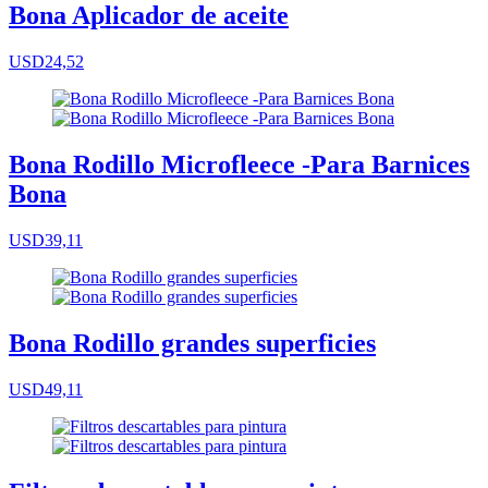
Bona Aplicador de aceite
USD24,52
Bona Rodillo Microfleece -Para Barnices
Bona
USD39,11
Bona Rodillo grandes superficies
USD49,11