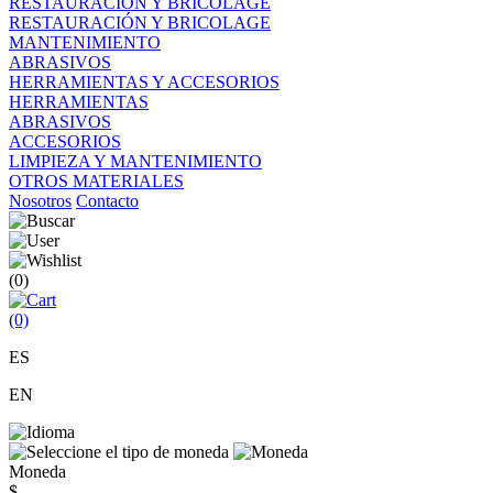
RESTAURACIÓN Y BRICOLAGE
RESTAURACIÓN Y BRICOLAGE
MANTENIMIENTO
ABRASIVOS
HERRAMIENTAS Y ACCESORIOS
HERRAMIENTAS
ABRASIVOS
ACCESORIOS
LIMPIEZA Y MANTENIMIENTO
OTROS MATERIALES
Nosotros
Contacto
(0)
(0)
ES
EN
Moneda
$