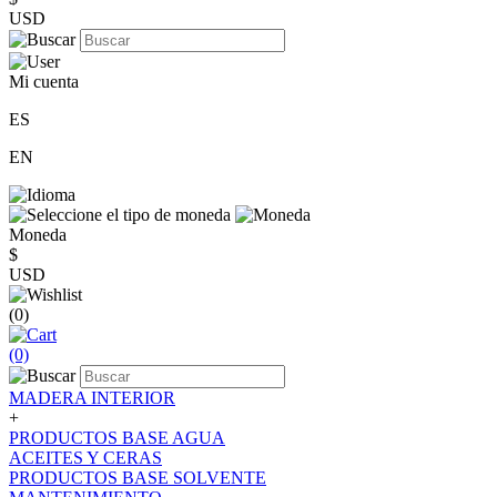
USD
Mi cuenta
ES
EN
Moneda
$
USD
(0)
(0)
MADERA INTERIOR
+
PRODUCTOS BASE AGUA
ACEITES Y CERAS
PRODUCTOS BASE SOLVENTE