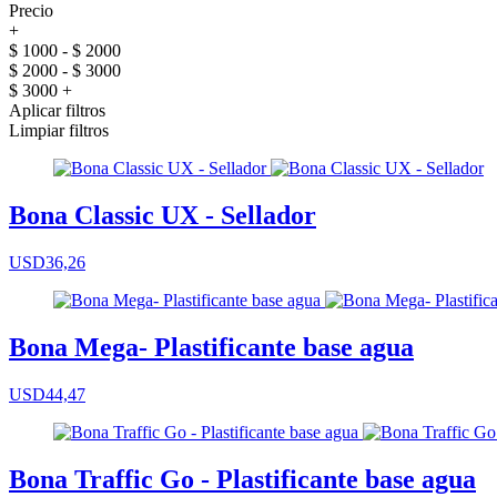
Precio
+
$ 1000 - $ 2000
$ 2000 - $ 3000
$ 3000 +
Aplicar filtros
Limpiar filtros
Bona Classic UX - Sellador
USD36,26
Bona Mega- Plastificante base agua
USD44,47
Bona Traffic Go - Plastificante base agua