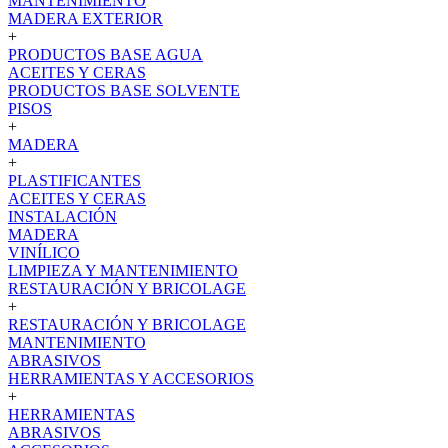
MANTENIMIENTO
MADERA EXTERIOR
+
PRODUCTOS BASE AGUA
ACEITES Y CERAS
PRODUCTOS BASE SOLVENTE
PISOS
+
MADERA
+
PLASTIFICANTES
ACEITES Y CERAS
INSTALACIÓN
MADERA
VINÍLICO
LIMPIEZA Y MANTENIMIENTO
RESTAURACIÓN Y BRICOLAGE
+
RESTAURACIÓN Y BRICOLAGE
MANTENIMIENTO
ABRASIVOS
HERRAMIENTAS Y ACCESORIOS
+
HERRAMIENTAS
ABRASIVOS