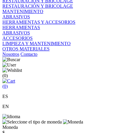
RESTAURACIÓN Y BRICOLAGE
RESTAURACIÓN Y BRICOLAGE
MANTENIMIENTO
ABRASIVOS
HERRAMIENTAS Y ACCESORIOS
HERRAMIENTAS
ABRASIVOS
ACCESORIOS
LIMPIEZA Y MANTENIMIENTO
OTROS MATERIALES
Nosotros
Contacto
(0)
(0)
ES
EN
Moneda
$