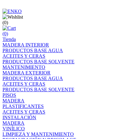
(0)
(0)
Tienda
MADERA INTERIOR
PRODUCTOS BASE AGUA
ACEITES Y CERAS
PRODUCTOS BASE SOLVENTE
MANTENIMIENTO
MADERA EXTERIOR
PRODUCTOS BASE AGUA
ACEITES Y CERAS
PRODUCTOS BASE SOLVENTE
PISOS
MADERA
PLASTIFICANTES
ACEITES Y CERAS
INSTALACIÓN
MADERA
VINÍLICO
LIMPIEZA Y MANTENIMIENTO