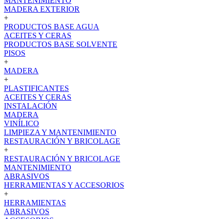
MANTENIMIENTO
MADERA EXTERIOR
+
PRODUCTOS BASE AGUA
ACEITES Y CERAS
PRODUCTOS BASE SOLVENTE
PISOS
+
MADERA
+
PLASTIFICANTES
ACEITES Y CERAS
INSTALACIÓN
MADERA
VINÍLICO
LIMPIEZA Y MANTENIMIENTO
RESTAURACIÓN Y BRICOLAGE
+
RESTAURACIÓN Y BRICOLAGE
MANTENIMIENTO
ABRASIVOS
HERRAMIENTAS Y ACCESORIOS
+
HERRAMIENTAS
ABRASIVOS