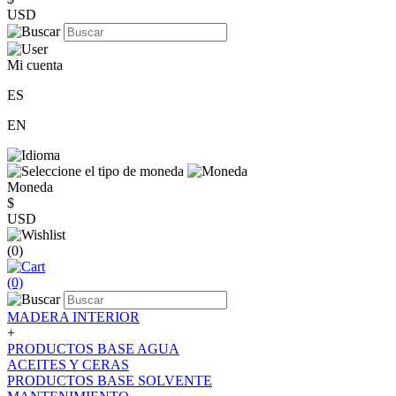
USD
Mi cuenta
ES
EN
Moneda
$
USD
(0)
(0)
MADERA INTERIOR
+
PRODUCTOS BASE AGUA
ACEITES Y CERAS
PRODUCTOS BASE SOLVENTE