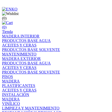
(0)
(0)
Tienda
MADERA INTERIOR
PRODUCTOS BASE AGUA
ACEITES Y CERAS
PRODUCTOS BASE SOLVENTE
MANTENIMIENTO
MADERA EXTERIOR
PRODUCTOS BASE AGUA
ACEITES Y CERAS
PRODUCTOS BASE SOLVENTE
PISOS
MADERA
PLASTIFICANTES
ACEITES Y CERAS
INSTALACIÓN
MADERA
VINÍLICO
LIMPIEZA Y MANTENIMIENTO