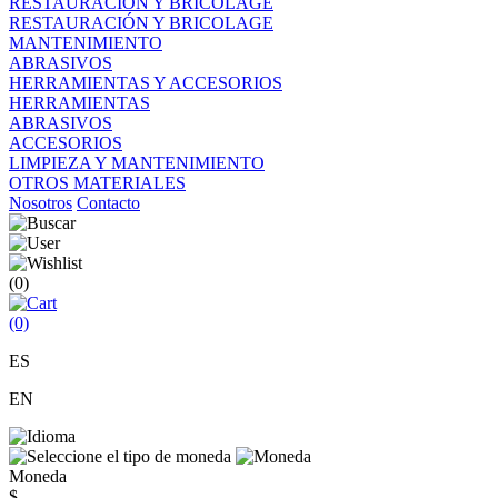
RESTAURACIÓN Y BRICOLAGE
RESTAURACIÓN Y BRICOLAGE
MANTENIMIENTO
ABRASIVOS
HERRAMIENTAS Y ACCESORIOS
HERRAMIENTAS
ABRASIVOS
ACCESORIOS
LIMPIEZA Y MANTENIMIENTO
OTROS MATERIALES
Nosotros
Contacto
(0)
(0)
ES
EN
Moneda
$