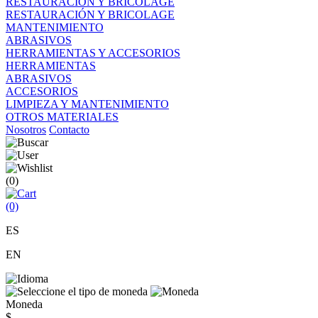
RESTAURACIÓN Y BRICOLAGE
RESTAURACIÓN Y BRICOLAGE
MANTENIMIENTO
ABRASIVOS
HERRAMIENTAS Y ACCESORIOS
HERRAMIENTAS
ABRASIVOS
ACCESORIOS
LIMPIEZA Y MANTENIMIENTO
OTROS MATERIALES
Nosotros
Contacto
(0)
(0)
ES
EN
Moneda
$