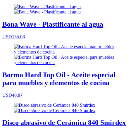
Bona Wave - Plastificante al agua
USD155,08
Borma Hard Top Oil - Aceite especial
para muebles y elementos de cocina
USD40,87
Disco abrasivo de Cerámica 840 Smirdex