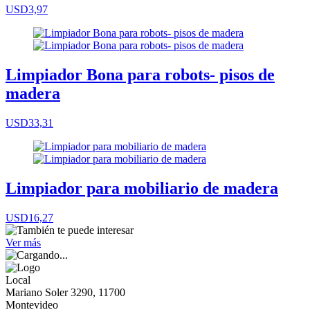
USD3,97
Limpiador Bona para robots- pisos de
madera
USD33,31
Limpiador para mobiliario de madera
USD16,27
Ver más
Local
Mariano Soler 3290, 11700
Montevideo