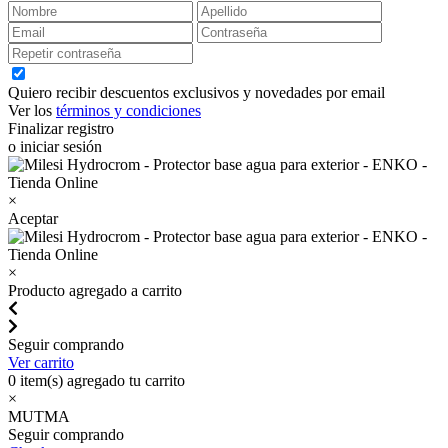
Quiero recibir descuentos exclusivos y novedades por email
Ver los
términos y condiciones
Finalizar registro
o iniciar sesión
×
Aceptar
×
Producto agregado a carrito
Seguir comprando
Ver carrito
0
item(s) agregado tu carrito
×
MUTMA
Seguir comprando