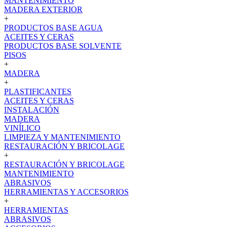
MANTENIMIENTO
MADERA EXTERIOR
+
PRODUCTOS BASE AGUA
ACEITES Y CERAS
PRODUCTOS BASE SOLVENTE
PISOS
+
MADERA
+
PLASTIFICANTES
ACEITES Y CERAS
INSTALACIÓN
MADERA
VINÍLICO
LIMPIEZA Y MANTENIMIENTO
RESTAURACIÓN Y BRICOLAGE
+
RESTAURACIÓN Y BRICOLAGE
MANTENIMIENTO
ABRASIVOS
HERRAMIENTAS Y ACCESORIOS
+
HERRAMIENTAS
ABRASIVOS