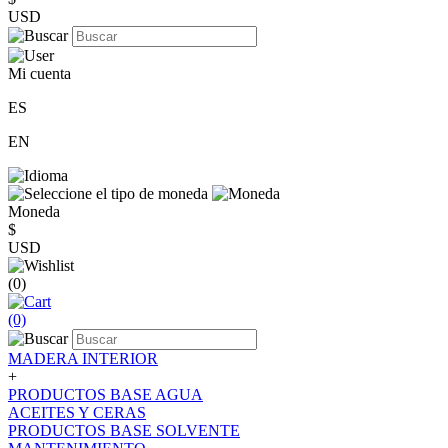
USD
Mi cuenta
ES
EN
Moneda
$
USD
(0)
(0)
MADERA INTERIOR
+
PRODUCTOS BASE AGUA
ACEITES Y CERAS
PRODUCTOS BASE SOLVENTE