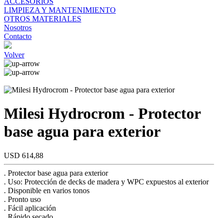
ACCESORIOS
LIMPIEZA Y MANTENIMIENTO
OTROS MATERIALES
Nosotros
Contacto
Volver
Milesi Hydrocrom - Protector
base agua para exterior
USD 614,88
. Protector base agua para exterior
. Uso: Protección de decks de madera y WPC expuestos al exterior
. Disponible en varios tonos
. Pronto uso
. Fácil aplicación
. Rápido secado