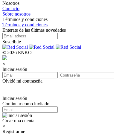
Nosotros
Contacto
Sobre nosotros
Términos y condiciones
Términos y condiciones
Enterate de las últimas novedades
Suscribite
© 2026 ENKO
×
Iniciar sesión
Olvidé mi contraseña
Iniciar sesión
Continuar como invitado
Crear una cuenta
×
Registrarme