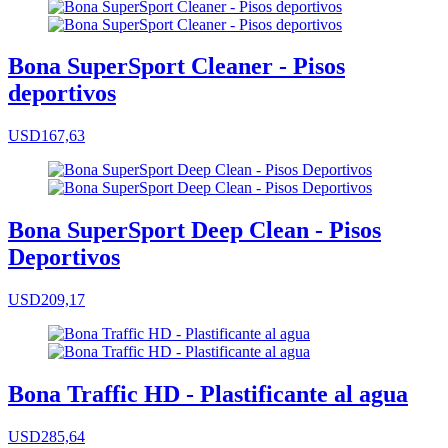
Bona SuperSport Cleaner - Pisos
deportivos
USD167,63
Bona SuperSport Deep Clean - Pisos
Deportivos
USD209,17
Bona Traffic HD - Plastificante al agua
USD285,64