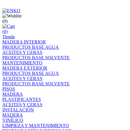
(0)
(0)
Tienda
MADERA INTERIOR
PRODUCTOS BASE AGUA
ACEITES Y CERAS
PRODUCTOS BASE SOLVENTE
MANTENIMIENTO
MADERA EXTERIOR
PRODUCTOS BASE AGUA
ACEITES Y CERAS
PRODUCTOS BASE SOLVENTE
PISOS
MADERA
PLASTIFICANTES
ACEITES Y CERAS
INSTALACIÓN
MADERA
VINÍLICO
LIMPIEZA Y MANTENIMIENTO