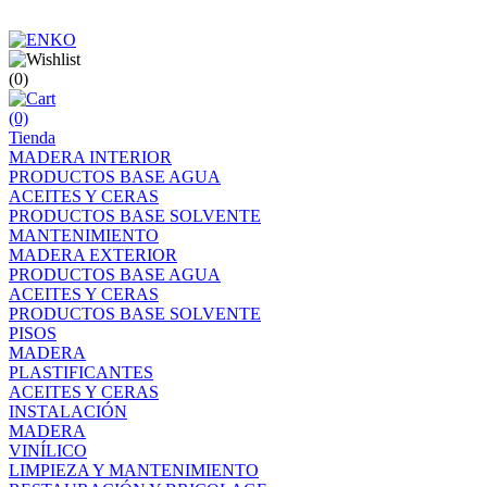
(0)
(0)
Tienda
MADERA INTERIOR
PRODUCTOS BASE AGUA
ACEITES Y CERAS
PRODUCTOS BASE SOLVENTE
MANTENIMIENTO
MADERA EXTERIOR
PRODUCTOS BASE AGUA
ACEITES Y CERAS
PRODUCTOS BASE SOLVENTE
PISOS
MADERA
PLASTIFICANTES
ACEITES Y CERAS
INSTALACIÓN
MADERA
VINÍLICO
LIMPIEZA Y MANTENIMIENTO