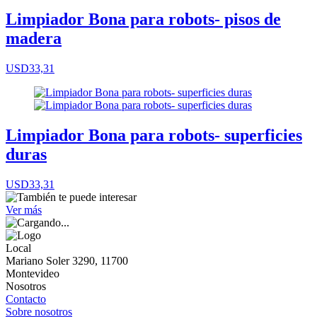
Limpiador Bona para robots- pisos de
madera
USD33,31
Limpiador Bona para robots- superficies
duras
USD33,31
Ver más
Local
Mariano Soler 3290, 11700
Montevideo
Nosotros
Contacto
Sobre nosotros