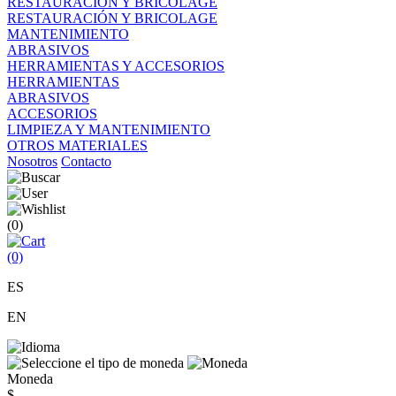
RESTAURACIÓN Y BRICOLAGE
RESTAURACIÓN Y BRICOLAGE
MANTENIMIENTO
ABRASIVOS
HERRAMIENTAS Y ACCESORIOS
HERRAMIENTAS
ABRASIVOS
ACCESORIOS
LIMPIEZA Y MANTENIMIENTO
OTROS MATERIALES
Nosotros
Contacto
(0)
(0)
ES
EN
Moneda
$