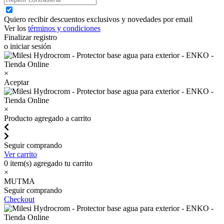
Quiero recibir descuentos exclusivos y novedades por email
Ver los
términos y condiciones
Finalizar registro
o iniciar sesión
×
Aceptar
×
Producto agregado a carrito
Seguir comprando
Ver carrito
0
item(s) agregado tu carrito
×
MUTMA
Seguir comprando
Checkout