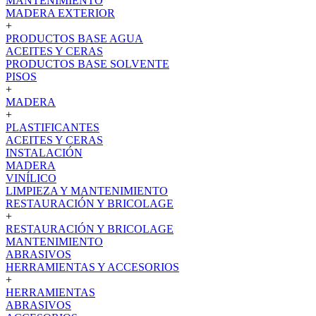
MANTENIMIENTO
MADERA EXTERIOR
+
PRODUCTOS BASE AGUA
ACEITES Y CERAS
PRODUCTOS BASE SOLVENTE
PISOS
+
MADERA
+
PLASTIFICANTES
ACEITES Y CERAS
INSTALACIÓN
MADERA
VINÍLICO
LIMPIEZA Y MANTENIMIENTO
RESTAURACIÓN Y BRICOLAGE
+
RESTAURACIÓN Y BRICOLAGE
MANTENIMIENTO
ABRASIVOS
HERRAMIENTAS Y ACCESORIOS
+
HERRAMIENTAS
ABRASIVOS