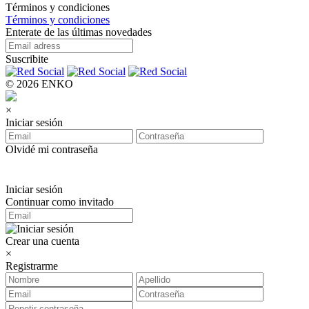
Términos y condiciones
Términos y condiciones
Enterate de las últimas novedades
Suscribite
© 2026 ENKO
×
Iniciar sesión
Olvidé mi contraseña
Iniciar sesión
Continuar como invitado
Crear una cuenta
×
Registrarme