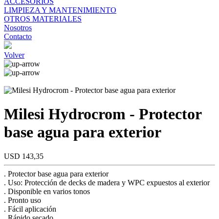
ACCESORIOS
LIMPIEZA Y MANTENIMIENTO
OTROS MATERIALES
Nosotros
Contacto
Volver
Milesi Hydrocrom - Protector
base agua para exterior
USD 143,35
. Protector base agua para exterior
. Uso: Protección de decks de madera y WPC expuestos al exterior
. Disponible en varios tonos
. Pronto uso
. Fácil aplicación
. Rápido secado