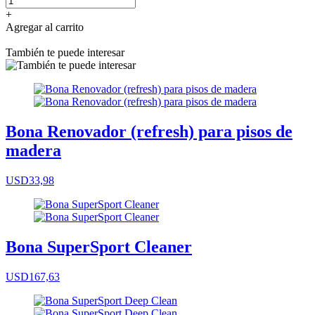
+
Agregar al carrito
También te puede interesar
Bona Renovador (refresh) para pisos de
madera
USD33,98
Bona SuperSport Cleaner
USD167,63