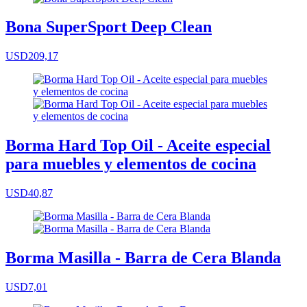
Bona SuperSport Deep Clean
USD209,17
Borma Hard Top Oil - Aceite especial
para muebles y elementos de cocina
USD40,87
Borma Masilla - Barra de Cera Blanda
USD7,01