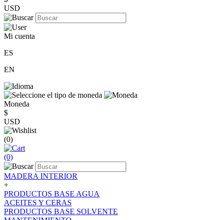
USD
Mi cuenta
ES
EN
Moneda
$
USD
(0)
(0)
MADERA INTERIOR
+
PRODUCTOS BASE AGUA
ACEITES Y CERAS
PRODUCTOS BASE SOLVENTE