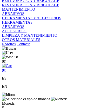
RESTAURACIÓN Y BRICOLAGE
RESTAURACIÓN Y BRICOLAGE
MANTENIMIENTO
ABRASIVOS
HERRAMIENTAS Y ACCESORIOS
HERRAMIENTAS
ABRASIVOS
ACCESORIOS
LIMPIEZA Y MANTENIMIENTO
OTROS MATERIALES
Nosotros
Contacto
(0)
(0)
ES
EN
Moneda
$