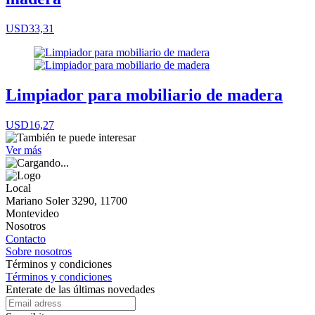
USD33,31
Limpiador para mobiliario de madera
USD16,27
Ver más
Local
Mariano Soler 3290, 11700
Montevideo
Nosotros
Contacto
Sobre nosotros
Términos y condiciones
Términos y condiciones
Enterate de las últimas novedades