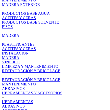
MANTENIMIENTO
MADERA EXTERIOR
+
PRODUCTOS BASE AGUA
ACEITES Y CERAS
PRODUCTOS BASE SOLVENTE
PISOS
+
MADERA
+
PLASTIFICANTES
ACEITES Y CERAS
INSTALACIÓN
MADERA
VINÍLICO
LIMPIEZA Y MANTENIMIENTO
RESTAURACIÓN Y BRICOLAGE
+
RESTAURACIÓN Y BRICOLAGE
MANTENIMIENTO
ABRASIVOS
HERRAMIENTAS Y ACCESORIOS
+
HERRAMIENTAS
ABRASIVOS