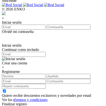
Suscribite
© 2026 ENKO
×
Iniciar sesión
Olvidé mi contraseña
Iniciar sesión
Continuar como invitado
Crear una cuenta
×
Registrarme
Quiero recibir descuentos exclusivos y novedades por email
Ver los
términos y condiciones
Finalizar registro