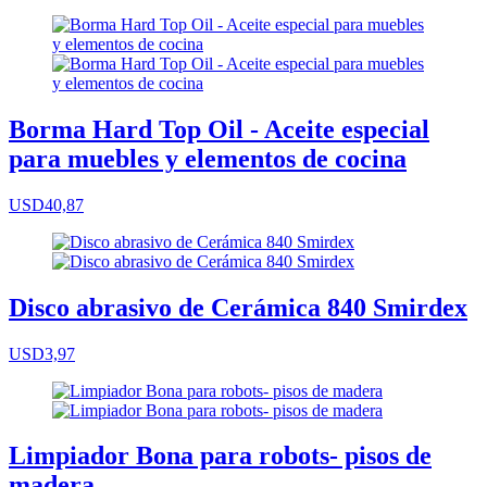
Borma Hard Top Oil - Aceite especial
para muebles y elementos de cocina
USD40,87
Disco abrasivo de Cerámica 840 Smirdex
USD3,97
Limpiador Bona para robots- pisos de
madera