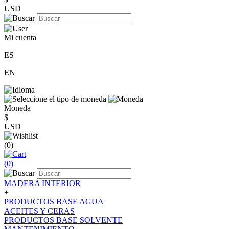
USD
Mi cuenta
ES
EN
Moneda
$
USD
(0)
(0)
MADERA INTERIOR
+
PRODUCTOS BASE AGUA
ACEITES Y CERAS
PRODUCTOS BASE SOLVENTE