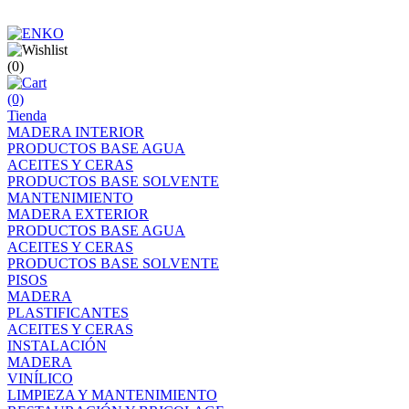
(0)
(0)
Tienda
MADERA INTERIOR
PRODUCTOS BASE AGUA
ACEITES Y CERAS
PRODUCTOS BASE SOLVENTE
MANTENIMIENTO
MADERA EXTERIOR
PRODUCTOS BASE AGUA
ACEITES Y CERAS
PRODUCTOS BASE SOLVENTE
PISOS
MADERA
PLASTIFICANTES
ACEITES Y CERAS
INSTALACIÓN
MADERA
VINÍLICO
LIMPIEZA Y MANTENIMIENTO