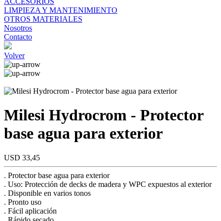
ACCESORIOS
LIMPIEZA Y MANTENIMIENTO
OTROS MATERIALES
Nosotros
Contacto
Volver
Milesi Hydrocrom - Protector
base agua para exterior
USD 33,45
. Protector base agua para exterior
. Uso: Protección de decks de madera y WPC expuestos al exterior
. Disponible en varios tonos
. Pronto uso
. Fácil aplicación
. Rápido secado