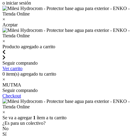
o iniciar sesión
×
Aceptar
×
Producto agregado a carrito
Seguir comprando
Ver carrito
0
item(s) agregado tu carrito
×
MUTMA
Seguir comprando
Checkout
×
Se va a agregar
1
ítem a tu carrito
¿Es para un colectivo?
No
Sí