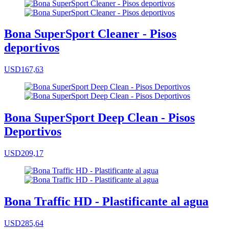
Bona SuperSport Cleaner - Pisos
deportivos
USD167,63
Bona SuperSport Deep Clean - Pisos
Deportivos
USD209,17
Bona Traffic HD - Plastificante al agua
USD285,64