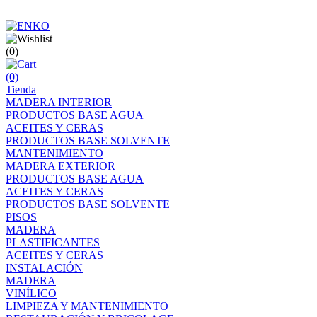
(0)
(0)
Tienda
MADERA INTERIOR
PRODUCTOS BASE AGUA
ACEITES Y CERAS
PRODUCTOS BASE SOLVENTE
MANTENIMIENTO
MADERA EXTERIOR
PRODUCTOS BASE AGUA
ACEITES Y CERAS
PRODUCTOS BASE SOLVENTE
PISOS
MADERA
PLASTIFICANTES
ACEITES Y CERAS
INSTALACIÓN
MADERA
VINÍLICO
LIMPIEZA Y MANTENIMIENTO