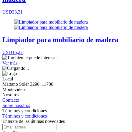
USD33,31
Limpiador para mobiliario de madera
USD16,27
Ver más
Local
Mariano Soler 3290, 11700
Montevideo
Nosotros
Contacto
Sobre nosotros
Términos y condiciones
Términos y condiciones
Enterate de las últimas novedades