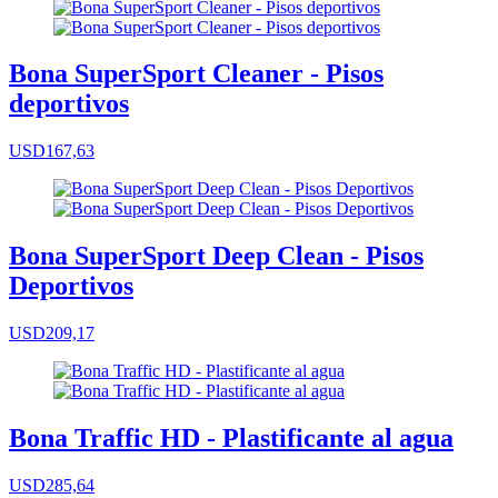
Bona SuperSport Cleaner - Pisos
deportivos
USD167,63
Bona SuperSport Deep Clean - Pisos
Deportivos
USD209,17
Bona Traffic HD - Plastificante al agua
USD285,64