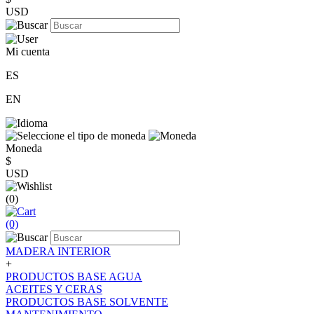
USD
Mi cuenta
ES
EN
Moneda
$
USD
(0)
(0)
MADERA INTERIOR
+
PRODUCTOS BASE AGUA
ACEITES Y CERAS
PRODUCTOS BASE SOLVENTE