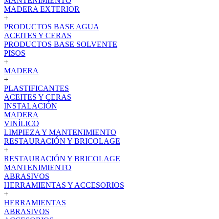
MANTENIMIENTO
MADERA EXTERIOR
+
PRODUCTOS BASE AGUA
ACEITES Y CERAS
PRODUCTOS BASE SOLVENTE
PISOS
+
MADERA
+
PLASTIFICANTES
ACEITES Y CERAS
INSTALACIÓN
MADERA
VINÍLICO
LIMPIEZA Y MANTENIMIENTO
RESTAURACIÓN Y BRICOLAGE
+
RESTAURACIÓN Y BRICOLAGE
MANTENIMIENTO
ABRASIVOS
HERRAMIENTAS Y ACCESORIOS
+
HERRAMIENTAS
ABRASIVOS