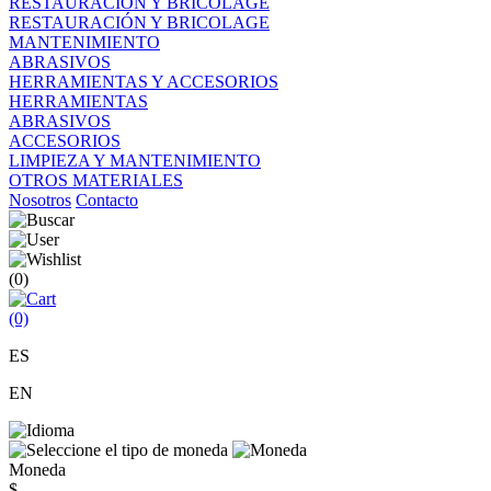
RESTAURACIÓN Y BRICOLAGE
RESTAURACIÓN Y BRICOLAGE
MANTENIMIENTO
ABRASIVOS
HERRAMIENTAS Y ACCESORIOS
HERRAMIENTAS
ABRASIVOS
ACCESORIOS
LIMPIEZA Y MANTENIMIENTO
OTROS MATERIALES
Nosotros
Contacto
(0)
(0)
ES
EN
Moneda
$