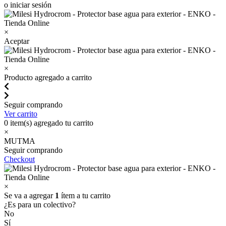
o iniciar sesión
×
Aceptar
×
Producto agregado a carrito
Seguir comprando
Ver carrito
0
item(s) agregado tu carrito
×
MUTMA
Seguir comprando
Checkout
×
Se va a agregar
1
ítem a tu carrito
¿Es para un colectivo?
No
Sí