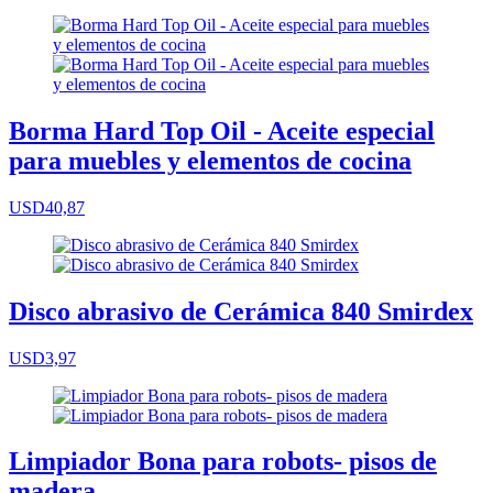
Borma Hard Top Oil - Aceite especial
para muebles y elementos de cocina
USD40,87
Disco abrasivo de Cerámica 840 Smirdex
USD3,97
Limpiador Bona para robots- pisos de
madera