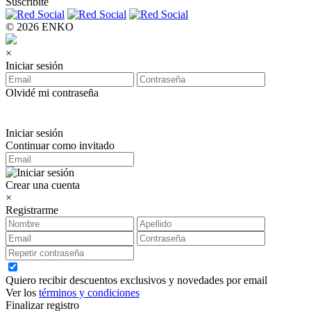
Suscribite
© 2026 ENKO
×
Iniciar sesión
Olvidé mi contraseña
Iniciar sesión
Continuar como invitado
Crear una cuenta
×
Registrarme
Quiero recibir descuentos exclusivos y novedades por email
Ver los
términos y condiciones
Finalizar registro