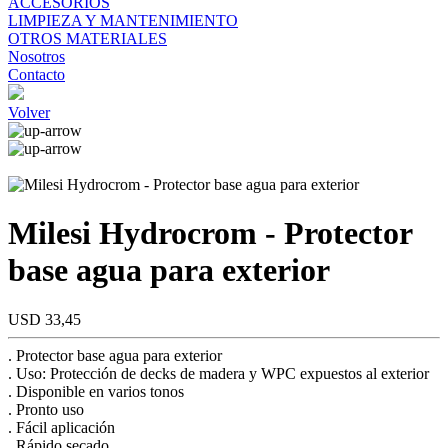
ACCESORIOS
LIMPIEZA Y MANTENIMIENTO
OTROS MATERIALES
Nosotros
Contacto
Volver
Milesi Hydrocrom - Protector
base agua para exterior
USD 33,45
. Protector base agua para exterior
. Uso: Protección de decks de madera y WPC expuestos al exterior
. Disponible en varios tonos
. Pronto uso
. Fácil aplicación
. Rápido secado