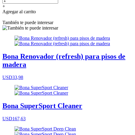
+
Agregar al carrito
También te puede interesar
Bona Renovador (refresh) para pisos de
madera
USD33,98
Bona SuperSport Cleaner
USD167,63