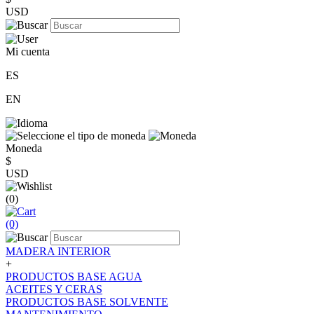
USD
Mi cuenta
ES
EN
Moneda
$
USD
(0)
(0)
MADERA INTERIOR
+
PRODUCTOS BASE AGUA
ACEITES Y CERAS
PRODUCTOS BASE SOLVENTE