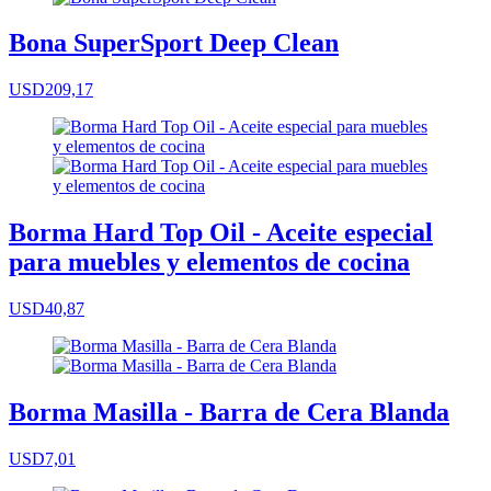
Bona SuperSport Deep Clean
USD209,17
Borma Hard Top Oil - Aceite especial
para muebles y elementos de cocina
USD40,87
Borma Masilla - Barra de Cera Blanda
USD7,01