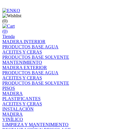
(0)
(0)
Tienda
MADERA INTERIOR
PRODUCTOS BASE AGUA
ACEITES Y CERAS
PRODUCTOS BASE SOLVENTE
MANTENIMIENTO
MADERA EXTERIOR
PRODUCTOS BASE AGUA
ACEITES Y CERAS
PRODUCTOS BASE SOLVENTE
PISOS
MADERA
PLASTIFICANTES
ACEITES Y CERAS
INSTALACIÓN
MADERA
VINÍLICO
LIMPIEZA Y MANTENIMIENTO