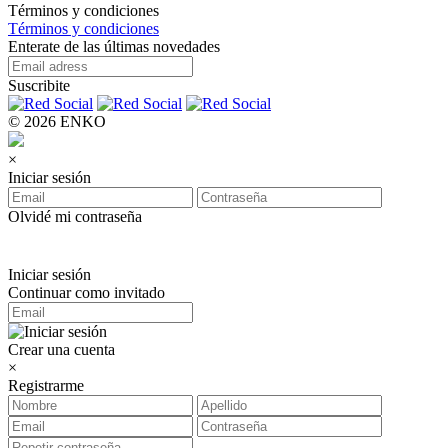
Términos y condiciones
Términos y condiciones
Enterate de las últimas novedades
Suscribite
© 2026 ENKO
×
Iniciar sesión
Olvidé mi contraseña
Iniciar sesión
Continuar como invitado
Crear una cuenta
×
Registrarme