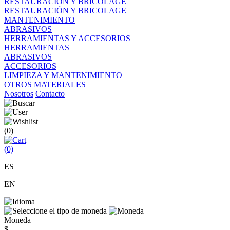
RESTAURACIÓN Y BRICOLAGE
RESTAURACIÓN Y BRICOLAGE
MANTENIMIENTO
ABRASIVOS
HERRAMIENTAS Y ACCESORIOS
HERRAMIENTAS
ABRASIVOS
ACCESORIOS
LIMPIEZA Y MANTENIMIENTO
OTROS MATERIALES
Nosotros
Contacto
(0)
(0)
ES
EN
Moneda
$