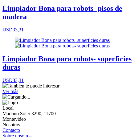
Limpiador Bona para robots- pisos de
madera
USD33,31
Limpiador Bona para robots- superficies
duras
USD33,31
Ver más
Local
Mariano Soler 3290, 11700
Montevideo
Nosotros
Contacto
Sobre nosotros