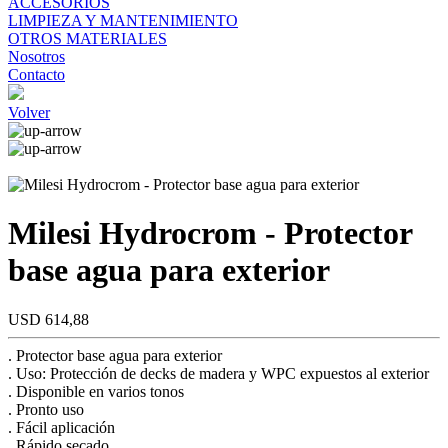
ACCESORIOS
LIMPIEZA Y MANTENIMIENTO
OTROS MATERIALES
Nosotros
Contacto
Volver
Milesi Hydrocrom - Protector
base agua para exterior
USD 614,88
. Protector base agua para exterior
. Uso: Protección de decks de madera y WPC expuestos al exterior
. Disponible en varios tonos
. Pronto uso
. Fácil aplicación
. Rápido secado