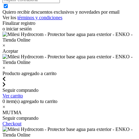
Quiero recibir descuentos exclusivos y novedades por email
Ver los
términos y condiciones
Finalizar registro
o iniciar sesión
×
Aceptar
×
Producto agregado a carrito
Seguir comprando
Ver carrito
0
item(s) agregado tu carrito
×
MUTMA
Seguir comprando
Checkout