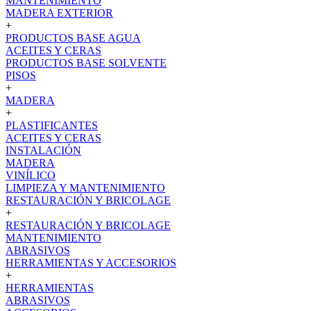
MANTENIMIENTO
MADERA EXTERIOR
+
PRODUCTOS BASE AGUA
ACEITES Y CERAS
PRODUCTOS BASE SOLVENTE
PISOS
+
MADERA
+
PLASTIFICANTES
ACEITES Y CERAS
INSTALACIÓN
MADERA
VINÍLICO
LIMPIEZA Y MANTENIMIENTO
RESTAURACIÓN Y BRICOLAGE
+
RESTAURACIÓN Y BRICOLAGE
MANTENIMIENTO
ABRASIVOS
HERRAMIENTAS Y ACCESORIOS
+
HERRAMIENTAS
ABRASIVOS