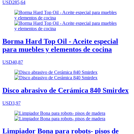
USD285,64
Borma Hard Top Oil - Aceite especial
para muebles y elementos de cocina
USD40,87
Disco abrasivo de Cerámica 840 Smirdex
USD3,97
Limpiador Bona para robots- pisos de