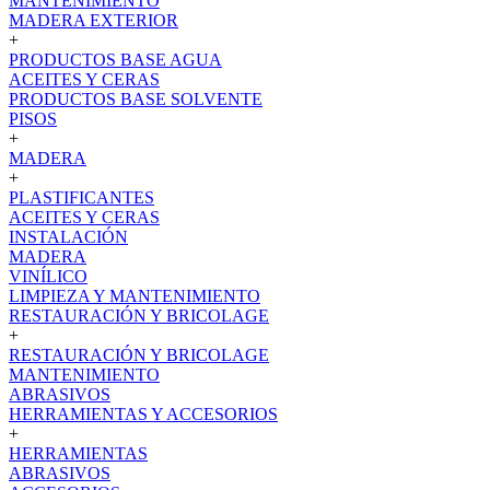
MANTENIMIENTO
MADERA EXTERIOR
+
PRODUCTOS BASE AGUA
ACEITES Y CERAS
PRODUCTOS BASE SOLVENTE
PISOS
+
MADERA
+
PLASTIFICANTES
ACEITES Y CERAS
INSTALACIÓN
MADERA
VINÍLICO
LIMPIEZA Y MANTENIMIENTO
RESTAURACIÓN Y BRICOLAGE
+
RESTAURACIÓN Y BRICOLAGE
MANTENIMIENTO
ABRASIVOS
HERRAMIENTAS Y ACCESORIOS
+
HERRAMIENTAS
ABRASIVOS