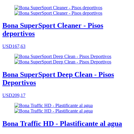
Bona SuperSport Cleaner - Pisos
deportivos
USD167,63
Bona SuperSport Deep Clean - Pisos
Deportivos
USD209,17
Bona Traffic HD - Plastificante al agua