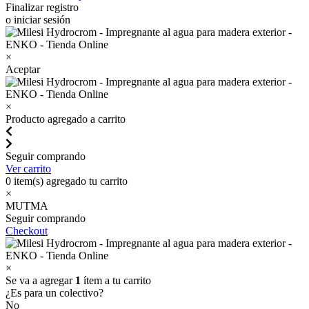
Finalizar registro
o iniciar sesión
×
Aceptar
×
Producto agregado a carrito
Seguir comprando
Ver carrito
0
item(s) agregado tu carrito
×
MUTMA
Seguir comprando
Checkout
×
Se va a agregar
1
ítem a tu carrito
¿Es para un colectivo?
No