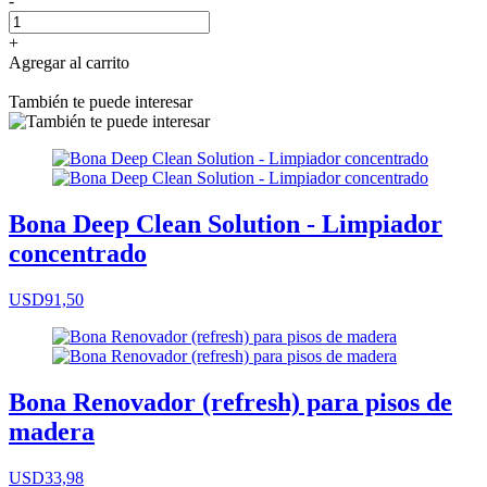
-
+
Agregar al carrito
También te puede interesar
Bona Deep Clean Solution - Limpiador
concentrado
USD91,50
Bona Renovador (refresh) para pisos de
madera
USD33,98