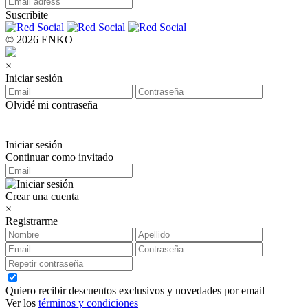
Suscribite
© 2026 ENKO
×
Iniciar sesión
Olvidé mi contraseña
Iniciar sesión
Continuar como invitado
Crear una cuenta
×
Registrarme
Quiero recibir descuentos exclusivos y novedades por email
Ver los
términos y condiciones