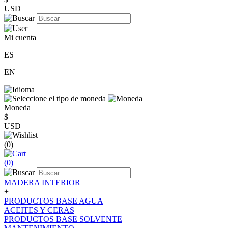
USD
Mi cuenta
ES
EN
Moneda
$
USD
(0)
(0)
MADERA INTERIOR
+
PRODUCTOS BASE AGUA
ACEITES Y CERAS
PRODUCTOS BASE SOLVENTE