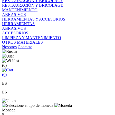
RESTAURACIÓN Y BRICOLAGE
RESTAURACIÓN Y BRICOLAGE
MANTENIMIENTO
ABRASIVOS
HERRAMIENTAS Y ACCESORIOS
HERRAMIENTAS
ABRASIVOS
ACCESORIOS
LIMPIEZA Y MANTENIMIENTO
OTROS MATERIALES
Nosotros
Contacto
(0)
(0)
ES
EN
Moneda
$