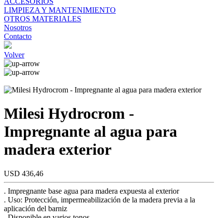
ACCESORIOS
LIMPIEZA Y MANTENIMIENTO
OTROS MATERIALES
Nosotros
Contacto
Volver
Milesi Hydrocrom -
Impregnante al agua para
madera exterior
USD 436,46
. Impregnante base agua para madera expuesta al exterior
. Uso: Protección, impermeabilización de la madera previa a la
aplicación del barniz
. Disponible en varios tonos