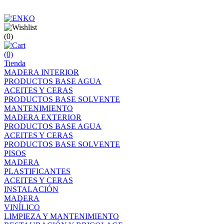
(0)
(0)
Tienda
MADERA INTERIOR
PRODUCTOS BASE AGUA
ACEITES Y CERAS
PRODUCTOS BASE SOLVENTE
MANTENIMIENTO
MADERA EXTERIOR
PRODUCTOS BASE AGUA
ACEITES Y CERAS
PRODUCTOS BASE SOLVENTE
PISOS
MADERA
PLASTIFICANTES
ACEITES Y CERAS
INSTALACIÓN
MADERA
VINÍLICO
LIMPIEZA Y MANTENIMIENTO