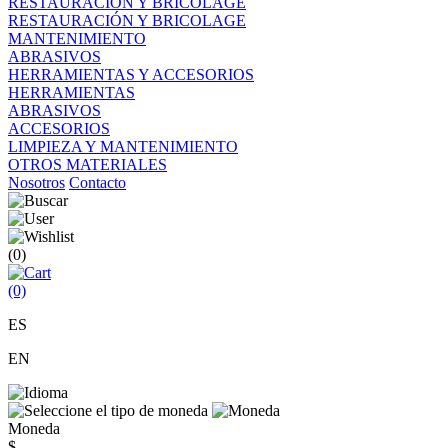
RESTAURACIÓN Y BRICOLAGE
RESTAURACIÓN Y BRICOLAGE
MANTENIMIENTO
ABRASIVOS
HERRAMIENTAS Y ACCESORIOS
HERRAMIENTAS
ABRASIVOS
ACCESORIOS
LIMPIEZA Y MANTENIMIENTO
OTROS MATERIALES
Nosotros
Contacto
(0)
(0)
ES
EN
Moneda
$