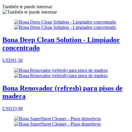
También te puede interesar
Bona Deep Clean Solution - Limpiador
concentrado
USD91,50
Bona Renovador (refresh) para pisos de
madera
USD33,98