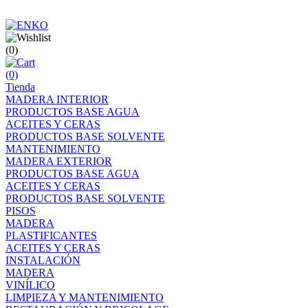
(0)
(0)
Tienda
MADERA INTERIOR
PRODUCTOS BASE AGUA
ACEITES Y CERAS
PRODUCTOS BASE SOLVENTE
MANTENIMIENTO
MADERA EXTERIOR
PRODUCTOS BASE AGUA
ACEITES Y CERAS
PRODUCTOS BASE SOLVENTE
PISOS
MADERA
PLASTIFICANTES
ACEITES Y CERAS
INSTALACIÓN
MADERA
VINÍLICO
LIMPIEZA Y MANTENIMIENTO