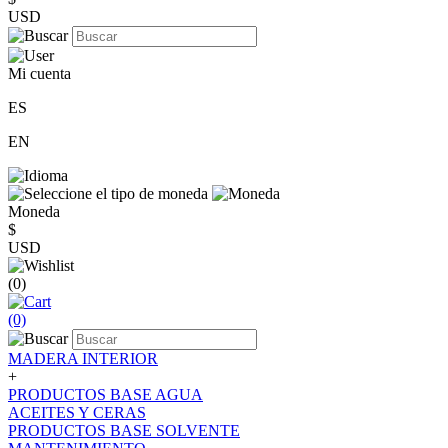
USD
Mi cuenta
ES
EN
Moneda
$
USD
(0)
(0)
MADERA INTERIOR
+
PRODUCTOS BASE AGUA
ACEITES Y CERAS
PRODUCTOS BASE SOLVENTE