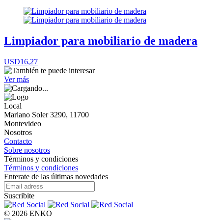
Limpiador para mobiliario de madera
USD16,27
Ver más
Local
Mariano Soler 3290, 11700
Montevideo
Nosotros
Contacto
Sobre nosotros
Términos y condiciones
Términos y condiciones
Enterate de las últimas novedades
Suscribite
© 2026 ENKO