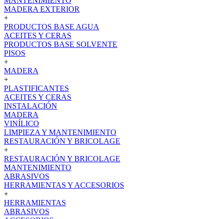
MANTENIMIENTO
MADERA EXTERIOR
+
PRODUCTOS BASE AGUA
ACEITES Y CERAS
PRODUCTOS BASE SOLVENTE
PISOS
+
MADERA
+
PLASTIFICANTES
ACEITES Y CERAS
INSTALACIÓN
MADERA
VINÍLICO
LIMPIEZA Y MANTENIMIENTO
RESTAURACIÓN Y BRICOLAGE
+
RESTAURACIÓN Y BRICOLAGE
MANTENIMIENTO
ABRASIVOS
HERRAMIENTAS Y ACCESORIOS
+
HERRAMIENTAS
ABRASIVOS