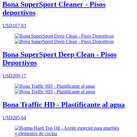
Bona SuperSport Cleaner - Pisos
deportivos
USD167,63
Bona SuperSport Deep Clean - Pisos
Deportivos
USD209,17
Bona Traffic HD - Plastificante al agua
USD285,64