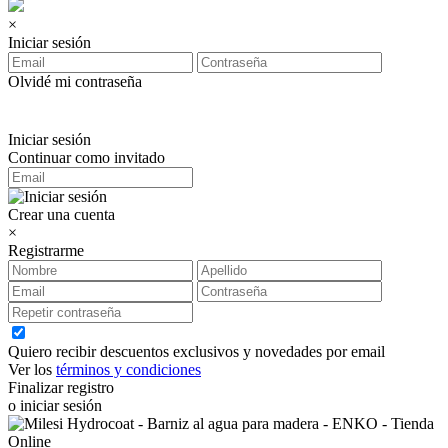
×
Iniciar sesión
Olvidé mi contraseña
Iniciar sesión
Continuar como invitado
Crear una cuenta
×
Registrarme
Quiero recibir descuentos exclusivos y novedades por email
Ver los
términos y condiciones
Finalizar registro
o iniciar sesión