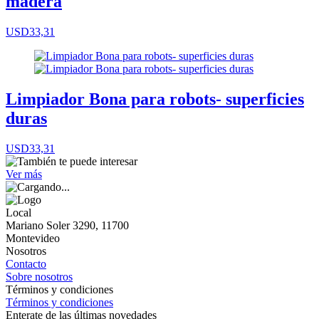
madera
USD33,31
Limpiador Bona para robots- superficies
duras
USD33,31
Ver más
Local
Mariano Soler 3290, 11700
Montevideo
Nosotros
Contacto
Sobre nosotros
Términos y condiciones
Términos y condiciones
Enterate de las últimas novedades