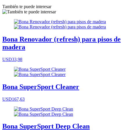
También te puede interesar
Bona Renovador (refresh) para pisos de
madera
USD33,98
Bona SuperSport Cleaner
USD167,63
Bona SuperSport Deep Clean