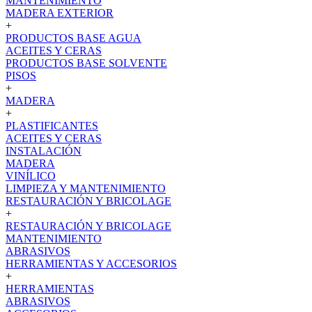
MANTENIMIENTO
MADERA EXTERIOR
+
PRODUCTOS BASE AGUA
ACEITES Y CERAS
PRODUCTOS BASE SOLVENTE
PISOS
+
MADERA
+
PLASTIFICANTES
ACEITES Y CERAS
INSTALACIÓN
MADERA
VINÍLICO
LIMPIEZA Y MANTENIMIENTO
RESTAURACIÓN Y BRICOLAGE
+
RESTAURACIÓN Y BRICOLAGE
MANTENIMIENTO
ABRASIVOS
HERRAMIENTAS Y ACCESORIOS
+
HERRAMIENTAS
ABRASIVOS