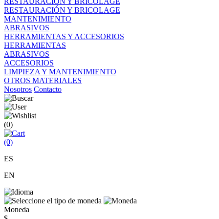
RESTAURACIÓN Y BRICOLAGE
RESTAURACIÓN Y BRICOLAGE
MANTENIMIENTO
ABRASIVOS
HERRAMIENTAS Y ACCESORIOS
HERRAMIENTAS
ABRASIVOS
ACCESORIOS
LIMPIEZA Y MANTENIMIENTO
OTROS MATERIALES
Nosotros
Contacto
(0)
(0)
ES
EN
Moneda
$