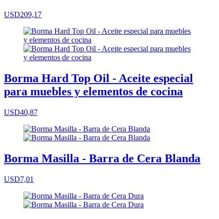
USD209,17
Borma Hard Top Oil - Aceite especial
para muebles y elementos de cocina
USD40,87
Borma Masilla - Barra de Cera Blanda
USD7,01