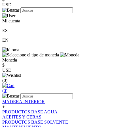
USD
Mi cuenta
ES
EN
Moneda
$
USD
(0)
(0)
MADERA INTERIOR
+
PRODUCTOS BASE AGUA
ACEITES Y CERAS
PRODUCTOS BASE SOLVENTE