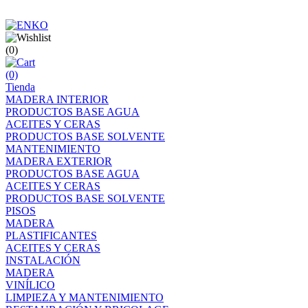
(0)
(0)
Tienda
MADERA INTERIOR
PRODUCTOS BASE AGUA
ACEITES Y CERAS
PRODUCTOS BASE SOLVENTE
MANTENIMIENTO
MADERA EXTERIOR
PRODUCTOS BASE AGUA
ACEITES Y CERAS
PRODUCTOS BASE SOLVENTE
PISOS
MADERA
PLASTIFICANTES
ACEITES Y CERAS
INSTALACIÓN
MADERA
VINÍLICO
LIMPIEZA Y MANTENIMIENTO