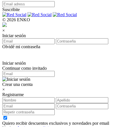
Suscribite
© 2026 ENKO
×
Iniciar sesión
Olvidé mi contraseña
Iniciar sesión
Continuar como invitado
Crear una cuenta
×
Registrarme
Quiero recibir descuentos exclusivos y novedades por email