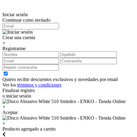
Iniciar sesión
Continuar como invitado
Crear una cuenta
×
Registrarme
Quiero recibir descuentos exclusivos y novedades por email
Ver los
términos y condiciones
Finalizar registro
o iniciar sesión
×
Aceptar
×
Producto agregado a carrito