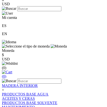
USD
Mi cuenta
ES
EN
Moneda
$
USD
(0)
(0)
MADERA INTERIOR
+
PRODUCTOS BASE AGUA
ACEITES Y CERAS
PRODUCTOS BASE SOLVENTE