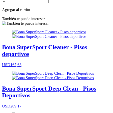
+
Agregar al carrito
También te puede interesar
Bona SuperSport Cleaner - Pisos
deportivos
USD167,63
Bona SuperSport Deep Clean - Pisos
Deportivos
USD209,17