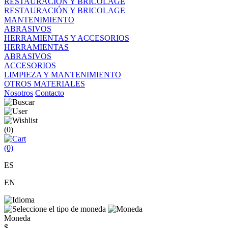
RESTAURACIÓN Y BRICOLAGE
RESTAURACIÓN Y BRICOLAGE
MANTENIMIENTO
ABRASIVOS
HERRAMIENTAS Y ACCESORIOS
HERRAMIENTAS
ABRASIVOS
ACCESORIOS
LIMPIEZA Y MANTENIMIENTO
OTROS MATERIALES
Nosotros
Contacto
(0)
(0)
ES
EN
Moneda
$