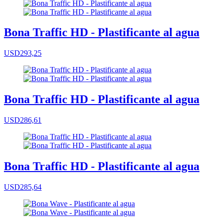
Bona Traffic HD - Plastificante al agua
USD293,25
Bona Traffic HD - Plastificante al agua
USD286,61
Bona Traffic HD - Plastificante al agua
USD285,64