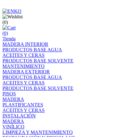
(0)
(0)
Tienda
MADERA INTERIOR
PRODUCTOS BASE AGUA
ACEITES Y CERAS
PRODUCTOS BASE SOLVENTE
MANTENIMIENTO
MADERA EXTERIOR
PRODUCTOS BASE AGUA
ACEITES Y CERAS
PRODUCTOS BASE SOLVENTE
PISOS
MADERA
PLASTIFICANTES
ACEITES Y CERAS
INSTALACIÓN
MADERA
VINÍLICO
LIMPIEZA Y MANTENIMIENTO