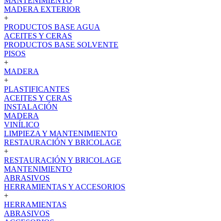
MANTENIMIENTO
MADERA EXTERIOR
+
PRODUCTOS BASE AGUA
ACEITES Y CERAS
PRODUCTOS BASE SOLVENTE
PISOS
+
MADERA
+
PLASTIFICANTES
ACEITES Y CERAS
INSTALACIÓN
MADERA
VINÍLICO
LIMPIEZA Y MANTENIMIENTO
RESTAURACIÓN Y BRICOLAGE
+
RESTAURACIÓN Y BRICOLAGE
MANTENIMIENTO
ABRASIVOS
HERRAMIENTAS Y ACCESORIOS
+
HERRAMIENTAS
ABRASIVOS