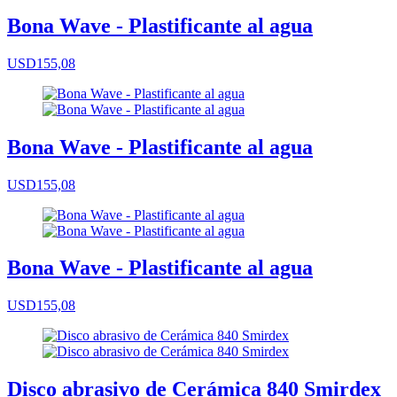
Bona Wave - Plastificante al agua
USD155,08
Bona Wave - Plastificante al agua
USD155,08
Bona Wave - Plastificante al agua
USD155,08
Disco abrasivo de Cerámica 840 Smirdex