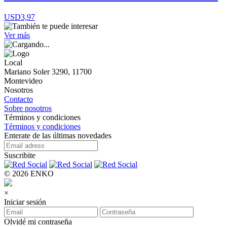
USD3,97
Ver más
Local
Mariano Soler 3290, 11700
Montevideo
Nosotros
Contacto
Sobre nosotros
Términos y condiciones
Términos y condiciones
Enterate de las últimas novedades
Suscribite
© 2026 ENKO
×
Iniciar sesión
Olvidé mi contraseña