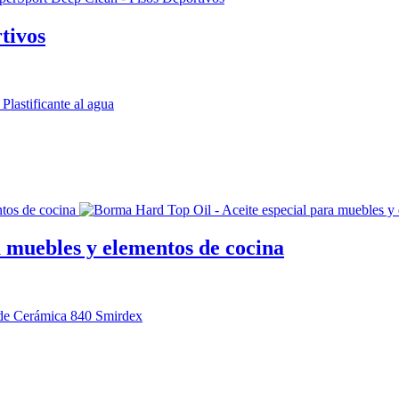
tivos
 muebles y elementos de cocina