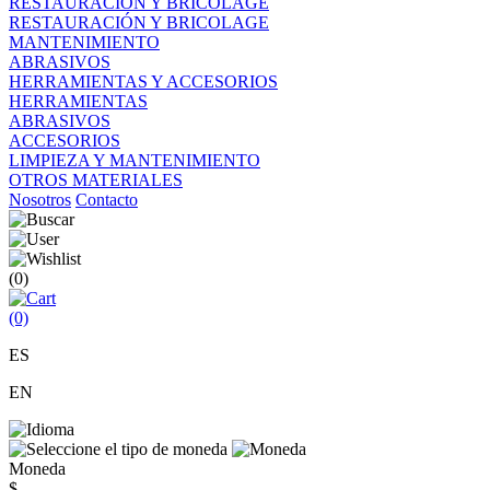
RESTAURACIÓN Y BRICOLAGE
RESTAURACIÓN Y BRICOLAGE
MANTENIMIENTO
ABRASIVOS
HERRAMIENTAS Y ACCESORIOS
HERRAMIENTAS
ABRASIVOS
ACCESORIOS
LIMPIEZA Y MANTENIMIENTO
OTROS MATERIALES
Nosotros
Contacto
(0)
(0)
ES
EN
Moneda
$