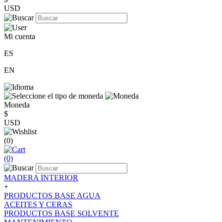
USD
Mi cuenta
ES
EN
Moneda
$
USD
(0)
(0)
MADERA INTERIOR
+
PRODUCTOS BASE AGUA
ACEITES Y CERAS
PRODUCTOS BASE SOLVENTE