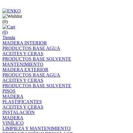
(0)
(0)
Tienda
MADERA INTERIOR
PRODUCTOS BASE AGUA
ACEITES Y CERAS
PRODUCTOS BASE SOLVENTE
MANTENIMIENTO
MADERA EXTERIOR
PRODUCTOS BASE AGUA
ACEITES Y CERAS
PRODUCTOS BASE SOLVENTE
PISOS
MADERA
PLASTIFICANTES
ACEITES Y CERAS
INSTALACIÓN
MADERA
VINÍLICO
LIMPIEZA Y MANTENIMIENTO