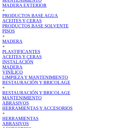
MANTENIMIENTO
MADERA EXTERIOR
+
PRODUCTOS BASE AGUA
ACEITES Y CERAS
PRODUCTOS BASE SOLVENTE
PISOS
+
MADERA
+
PLASTIFICANTES
ACEITES Y CERAS
INSTALACIÓN
MADERA
VINÍLICO
LIMPIEZA Y MANTENIMIENTO
RESTAURACIÓN Y BRICOLAGE
+
RESTAURACIÓN Y BRICOLAGE
MANTENIMIENTO
ABRASIVOS
HERRAMIENTAS Y ACCESORIOS
+
HERRAMIENTAS
ABRASIVOS