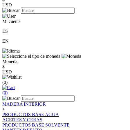
USD
Mi cuenta
ES
EN
Moneda
$
USD
(0)
(0)
MADERA INTERIOR
+
PRODUCTOS BASE AGUA
ACEITES Y CERAS
PRODUCTOS BASE SOLVENTE