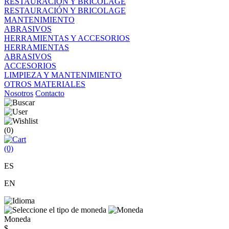
RESTAURACIÓN Y BRICOLAGE
RESTAURACIÓN Y BRICOLAGE
MANTENIMIENTO
ABRASIVOS
HERRAMIENTAS Y ACCESORIOS
HERRAMIENTAS
ABRASIVOS
ACCESORIOS
LIMPIEZA Y MANTENIMIENTO
OTROS MATERIALES
Nosotros
Contacto
(0)
(0)
ES
EN
Moneda
$