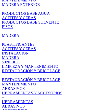
MANTENIMIENTO
MADERA EXTERIOR
+
PRODUCTOS BASE AGUA
ACEITES Y CERAS
PRODUCTOS BASE SOLVENTE
PISOS
+
MADERA
+
PLASTIFICANTES
ACEITES Y CERAS
INSTALACIÓN
MADERA
VINÍLICO
LIMPIEZA Y MANTENIMIENTO
RESTAURACIÓN Y BRICOLAGE
+
RESTAURACIÓN Y BRICOLAGE
MANTENIMIENTO
ABRASIVOS
HERRAMIENTAS Y ACCESORIOS
+
HERRAMIENTAS
ABRASIVOS