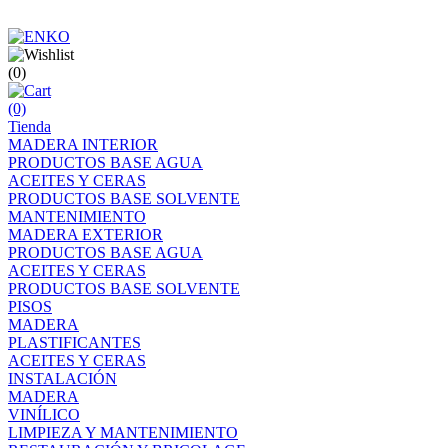
(0)
(0)
Tienda
MADERA INTERIOR
PRODUCTOS BASE AGUA
ACEITES Y CERAS
PRODUCTOS BASE SOLVENTE
MANTENIMIENTO
MADERA EXTERIOR
PRODUCTOS BASE AGUA
ACEITES Y CERAS
PRODUCTOS BASE SOLVENTE
PISOS
MADERA
PLASTIFICANTES
ACEITES Y CERAS
INSTALACIÓN
MADERA
VINÍLICO
LIMPIEZA Y MANTENIMIENTO