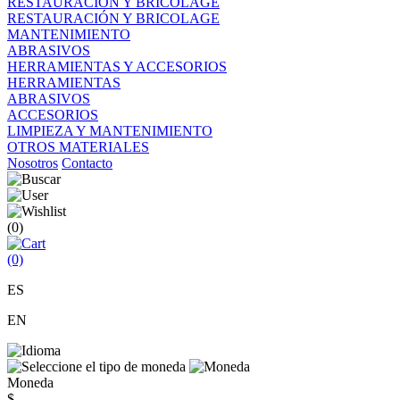
RESTAURACIÓN Y BRICOLAGE
RESTAURACIÓN Y BRICOLAGE
MANTENIMIENTO
ABRASIVOS
HERRAMIENTAS Y ACCESORIOS
HERRAMIENTAS
ABRASIVOS
ACCESORIOS
LIMPIEZA Y MANTENIMIENTO
OTROS MATERIALES
Nosotros
Contacto
(0)
(0)
ES
EN
Moneda
$