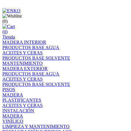
(0)
(0)
Tienda
MADERA INTERIOR
PRODUCTOS BASE AGUA
ACEITES Y CERAS
PRODUCTOS BASE SOLVENTE
MANTENIMIENTO
MADERA EXTERIOR
PRODUCTOS BASE AGUA
ACEITES Y CERAS
PRODUCTOS BASE SOLVENTE
PISOS
MADERA
PLASTIFICANTES
ACEITES Y CERAS
INSTALACIÓN
MADERA
VINÍLICO
LIMPIEZA Y MANTENIMIENTO