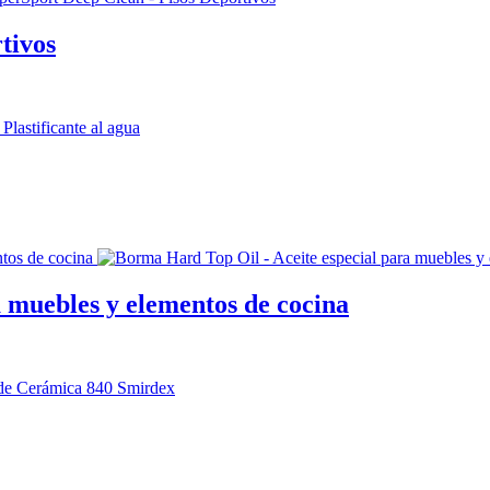
tivos
 muebles y elementos de cocina