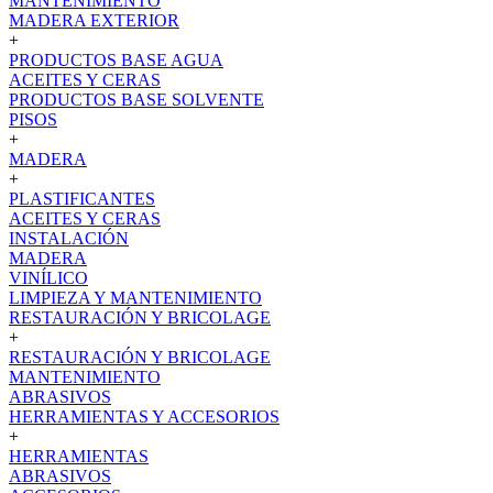
MANTENIMIENTO
MADERA EXTERIOR
+
PRODUCTOS BASE AGUA
ACEITES Y CERAS
PRODUCTOS BASE SOLVENTE
PISOS
+
MADERA
+
PLASTIFICANTES
ACEITES Y CERAS
INSTALACIÓN
MADERA
VINÍLICO
LIMPIEZA Y MANTENIMIENTO
RESTAURACIÓN Y BRICOLAGE
+
RESTAURACIÓN Y BRICOLAGE
MANTENIMIENTO
ABRASIVOS
HERRAMIENTAS Y ACCESORIOS
+
HERRAMIENTAS
ABRASIVOS