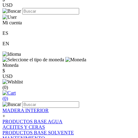
USD
Mi cuenta
ES
EN
Moneda
$
USD
(0)
(0)
MADERA INTERIOR
+
PRODUCTOS BASE AGUA
ACEITES Y CERAS
PRODUCTOS BASE SOLVENTE