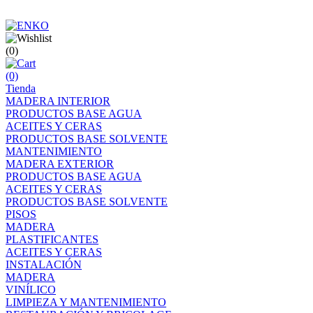
(0)
(0)
Tienda
MADERA INTERIOR
PRODUCTOS BASE AGUA
ACEITES Y CERAS
PRODUCTOS BASE SOLVENTE
MANTENIMIENTO
MADERA EXTERIOR
PRODUCTOS BASE AGUA
ACEITES Y CERAS
PRODUCTOS BASE SOLVENTE
PISOS
MADERA
PLASTIFICANTES
ACEITES Y CERAS
INSTALACIÓN
MADERA
VINÍLICO
LIMPIEZA Y MANTENIMIENTO