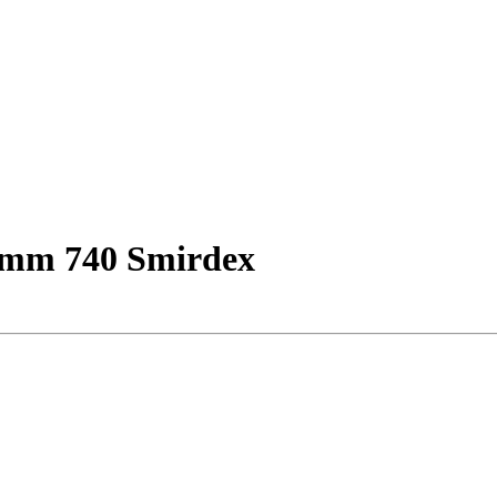
25mm 740 Smirdex