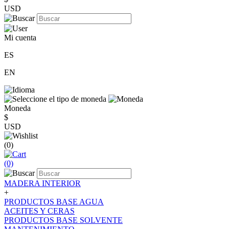
USD
Mi cuenta
ES
EN
Moneda
$
USD
(0)
(0)
MADERA INTERIOR
+
PRODUCTOS BASE AGUA
ACEITES Y CERAS
PRODUCTOS BASE SOLVENTE