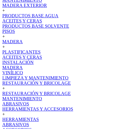
MANTENIMIENTO
MADERA EXTERIOR
+
PRODUCTOS BASE AGUA
ACEITES Y CERAS
PRODUCTOS BASE SOLVENTE
PISOS
+
MADERA
+
PLASTIFICANTES
ACEITES Y CERAS
INSTALACIÓN
MADERA
VINÍLICO
LIMPIEZA Y MANTENIMIENTO
RESTAURACIÓN Y BRICOLAGE
+
RESTAURACIÓN Y BRICOLAGE
MANTENIMIENTO
ABRASIVOS
HERRAMIENTAS Y ACCESORIOS
+
HERRAMIENTAS
ABRASIVOS