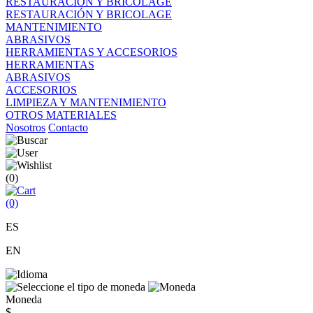
RESTAURACIÓN Y BRICOLAGE
RESTAURACIÓN Y BRICOLAGE
MANTENIMIENTO
ABRASIVOS
HERRAMIENTAS Y ACCESORIOS
HERRAMIENTAS
ABRASIVOS
ACCESORIOS
LIMPIEZA Y MANTENIMIENTO
OTROS MATERIALES
Nosotros
Contacto
(0)
(0)
ES
EN
Moneda
$