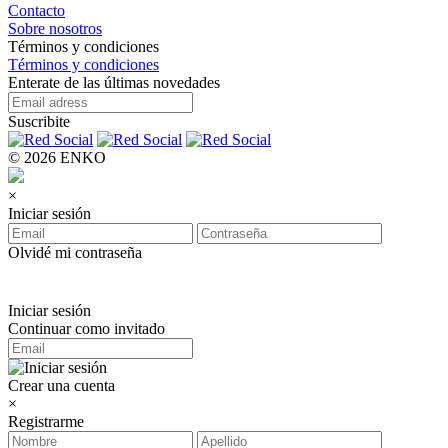
Contacto
Sobre nosotros
Términos y condiciones
Términos y condiciones
Enterate de las últimas novedades
Suscribite
© 2026 ENKO
×
Iniciar sesión
Olvidé mi contraseña
Iniciar sesión
Continuar como invitado
Crear una cuenta
×
Registrarme