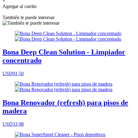
+
Agregar al carrito
También te puede interesar
Bona Deep Clean Solution - Limpiador
concentrado
USD91,50
Bona Renovador (refresh) para pisos de
madera
USD33,98