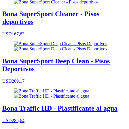
Bona SuperSport Cleaner - Pisos
deportivos
USD167,63
Bona SuperSport Deep Clean - Pisos
Deportivos
USD209,17
Bona Traffic HD - Plastificante al agua
USD285,64