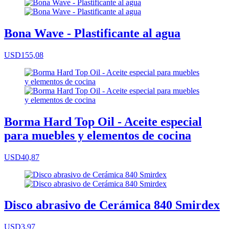
Bona Wave - Plastificante al agua
USD155,08
Borma Hard Top Oil - Aceite especial
para muebles y elementos de cocina
USD40,87
Disco abrasivo de Cerámica 840 Smirdex
USD3,97