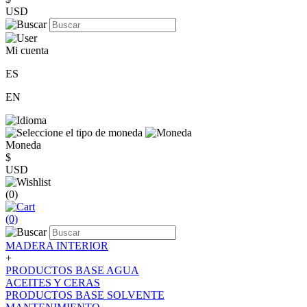
USD
Mi cuenta
ES
EN
Moneda
$
USD
(0)
(0)
MADERA INTERIOR
+
PRODUCTOS BASE AGUA
ACEITES Y CERAS
PRODUCTOS BASE SOLVENTE