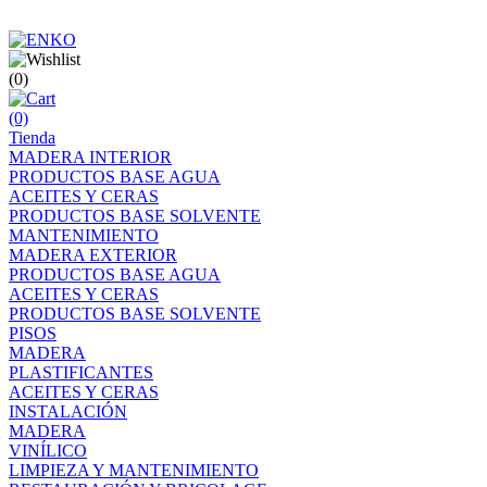
(0)
(0)
Tienda
MADERA INTERIOR
PRODUCTOS BASE AGUA
ACEITES Y CERAS
PRODUCTOS BASE SOLVENTE
MANTENIMIENTO
MADERA EXTERIOR
PRODUCTOS BASE AGUA
ACEITES Y CERAS
PRODUCTOS BASE SOLVENTE
PISOS
MADERA
PLASTIFICANTES
ACEITES Y CERAS
INSTALACIÓN
MADERA
VINÍLICO
LIMPIEZA Y MANTENIMIENTO