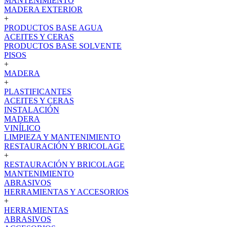
MANTENIMIENTO
MADERA EXTERIOR
+
PRODUCTOS BASE AGUA
ACEITES Y CERAS
PRODUCTOS BASE SOLVENTE
PISOS
+
MADERA
+
PLASTIFICANTES
ACEITES Y CERAS
INSTALACIÓN
MADERA
VINÍLICO
LIMPIEZA Y MANTENIMIENTO
RESTAURACIÓN Y BRICOLAGE
+
RESTAURACIÓN Y BRICOLAGE
MANTENIMIENTO
ABRASIVOS
HERRAMIENTAS Y ACCESORIOS
+
HERRAMIENTAS
ABRASIVOS