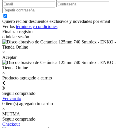
Quiero recibir descuentos exclusivos y novedades por email
Ver los
términos y condiciones
Finalizar registro
o iniciar sesión
×
Aceptar
×
Producto agregado a carrito
Seguir comprando
Ver carrito
0
item(s) agregado tu carrito
×
MUTMA
Seguir comprando
Checkout