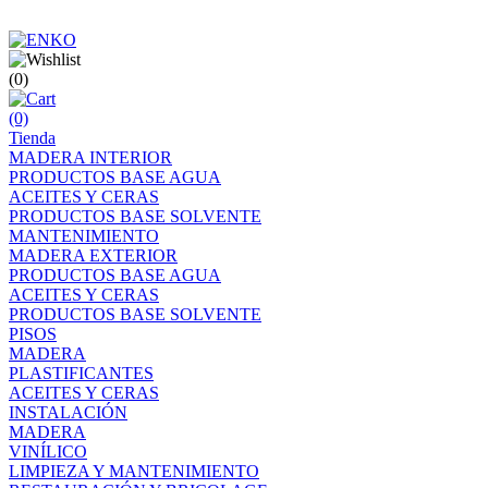
(0)
(0)
Tienda
MADERA INTERIOR
PRODUCTOS BASE AGUA
ACEITES Y CERAS
PRODUCTOS BASE SOLVENTE
MANTENIMIENTO
MADERA EXTERIOR
PRODUCTOS BASE AGUA
ACEITES Y CERAS
PRODUCTOS BASE SOLVENTE
PISOS
MADERA
PLASTIFICANTES
ACEITES Y CERAS
INSTALACIÓN
MADERA
VINÍLICO
LIMPIEZA Y MANTENIMIENTO