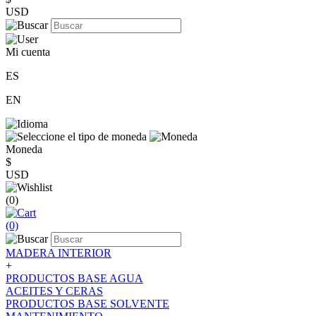
USD
Mi cuenta
ES
EN
Moneda
$
USD
(0)
(0)
MADERA INTERIOR
+
PRODUCTOS BASE AGUA
ACEITES Y CERAS
PRODUCTOS BASE SOLVENTE