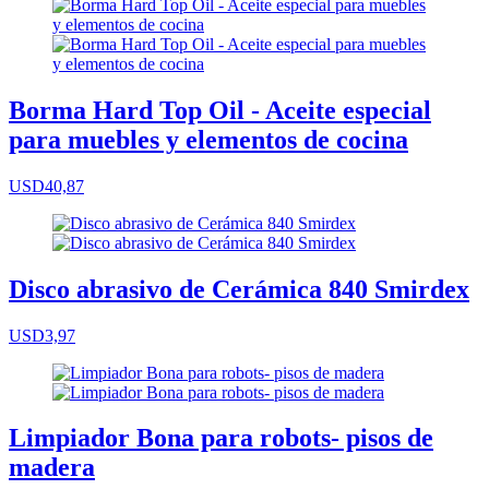
Borma Hard Top Oil - Aceite especial
para muebles y elementos de cocina
USD40,87
Disco abrasivo de Cerámica 840 Smirdex
USD3,97
Limpiador Bona para robots- pisos de
madera