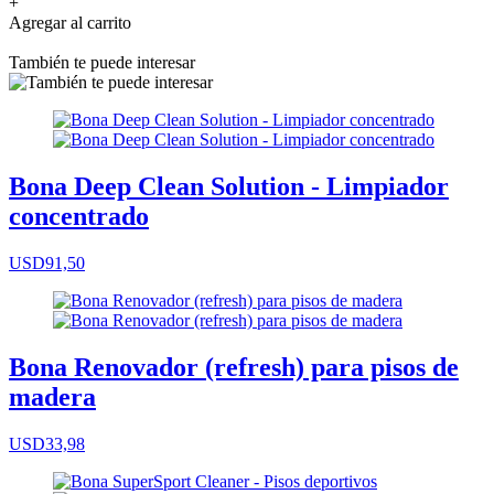
+
Agregar al carrito
También te puede interesar
Bona Deep Clean Solution - Limpiador
concentrado
USD91,50
Bona Renovador (refresh) para pisos de
madera
USD33,98