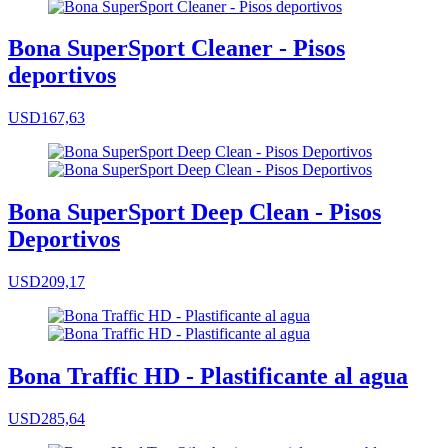
Bona SuperSport Cleaner - Pisos
deportivos
USD167,63
Bona SuperSport Deep Clean - Pisos
Deportivos
USD209,17
Bona Traffic HD - Plastificante al agua
USD285,64