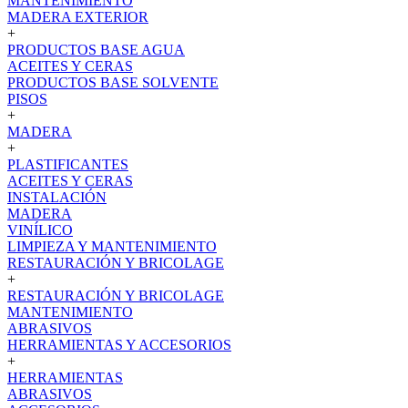
MANTENIMIENTO
MADERA EXTERIOR
+
PRODUCTOS BASE AGUA
ACEITES Y CERAS
PRODUCTOS BASE SOLVENTE
PISOS
+
MADERA
+
PLASTIFICANTES
ACEITES Y CERAS
INSTALACIÓN
MADERA
VINÍLICO
LIMPIEZA Y MANTENIMIENTO
RESTAURACIÓN Y BRICOLAGE
+
RESTAURACIÓN Y BRICOLAGE
MANTENIMIENTO
ABRASIVOS
HERRAMIENTAS Y ACCESORIOS
+
HERRAMIENTAS
ABRASIVOS