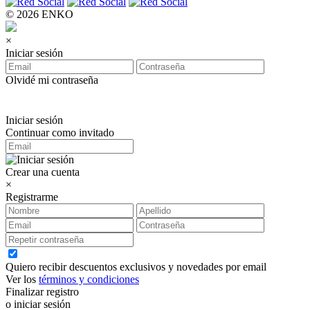
© 2026 ENKO
×
Iniciar sesión
Olvidé mi contraseña
Iniciar sesión
Continuar como invitado
Crear una cuenta
×
Registrarme
Quiero recibir descuentos exclusivos y novedades por email
Ver los
términos y condiciones
Finalizar registro
o iniciar sesión