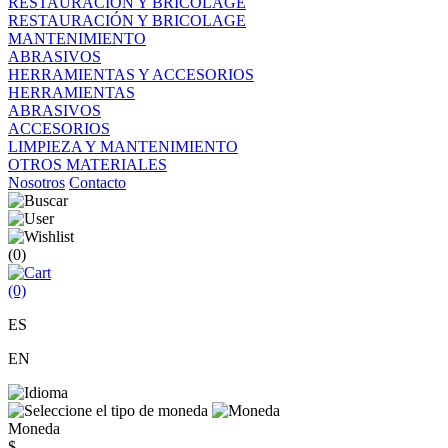
RESTAURACIÓN Y BRICOLAGE
RESTAURACIÓN Y BRICOLAGE
MANTENIMIENTO
ABRASIVOS
HERRAMIENTAS Y ACCESORIOS
HERRAMIENTAS
ABRASIVOS
ACCESORIOS
LIMPIEZA Y MANTENIMIENTO
OTROS MATERIALES
Nosotros
Contacto
(0)
(0)
ES
EN
Moneda
$