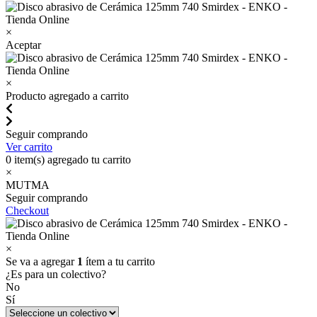
×
Aceptar
×
Producto agregado a carrito
Seguir comprando
Ver carrito
0
item(s) agregado tu carrito
×
MUTMA
Seguir comprando
Checkout
×
Se va a agregar
1
ítem a tu carrito
¿Es para un colectivo?
No
Sí