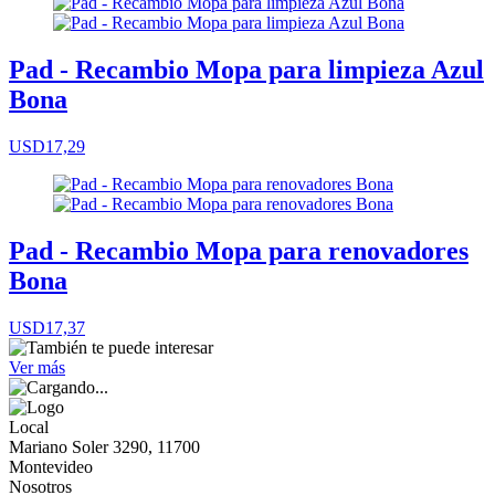
Pad - Recambio Mopa para limpieza Azul
Bona
USD17,29
Pad - Recambio Mopa para renovadores
Bona
USD17,37
Ver más
Local
Mariano Soler 3290, 11700
Montevideo
Nosotros