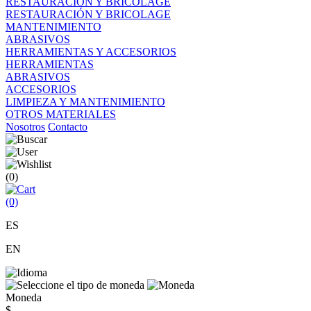
RESTAURACIÓN Y BRICOLAGE
RESTAURACIÓN Y BRICOLAGE
MANTENIMIENTO
ABRASIVOS
HERRAMIENTAS Y ACCESORIOS
HERRAMIENTAS
ABRASIVOS
ACCESORIOS
LIMPIEZA Y MANTENIMIENTO
OTROS MATERIALES
Nosotros
Contacto
(0)
(0)
ES
EN
Moneda
$