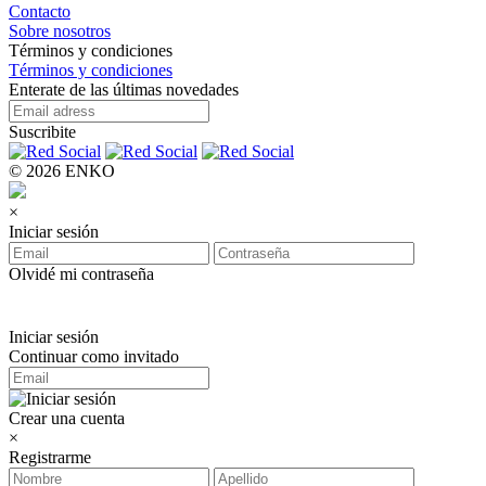
Contacto
Sobre nosotros
Términos y condiciones
Términos y condiciones
Enterate de las últimas novedades
Suscribite
© 2026 ENKO
×
Iniciar sesión
Olvidé mi contraseña
Iniciar sesión
Continuar como invitado
Crear una cuenta
×
Registrarme