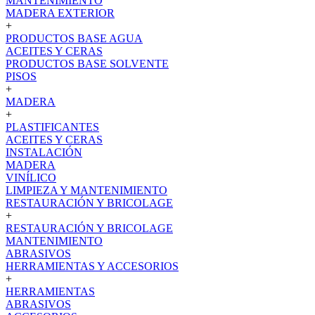
MANTENIMIENTO
MADERA EXTERIOR
+
PRODUCTOS BASE AGUA
ACEITES Y CERAS
PRODUCTOS BASE SOLVENTE
PISOS
+
MADERA
+
PLASTIFICANTES
ACEITES Y CERAS
INSTALACIÓN
MADERA
VINÍLICO
LIMPIEZA Y MANTENIMIENTO
RESTAURACIÓN Y BRICOLAGE
+
RESTAURACIÓN Y BRICOLAGE
MANTENIMIENTO
ABRASIVOS
HERRAMIENTAS Y ACCESORIOS
+
HERRAMIENTAS
ABRASIVOS