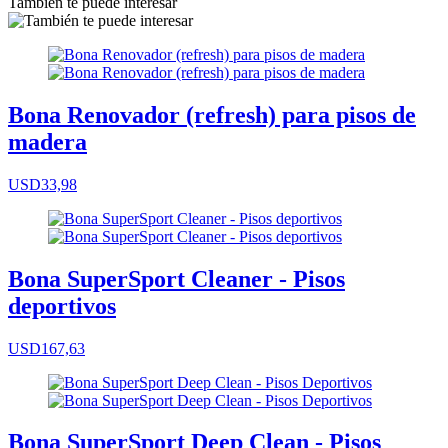
También te puede interesar
Bona Renovador (refresh) para pisos de
madera
USD33,98
Bona SuperSport Cleaner - Pisos
deportivos
USD167,63
Bona SuperSport Deep Clean - Pisos