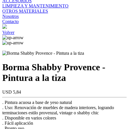
ACCESORIOS
LIMPIEZA Y MANTENIMIENTO
OTROS MATERIALES
Nosotros
Contacto
Volver
Borma Shabby Provence -
Pintura a la tiza
USD 5,84
. Pintura acuosa a base de yeso natural
. Uso: Renovación de muebles de madera interiores, logrando
terminaciones estilo provenzal, vintage o shabby chic
. Disponible en varios colores
. Fácil aplicación
. Pronto uso