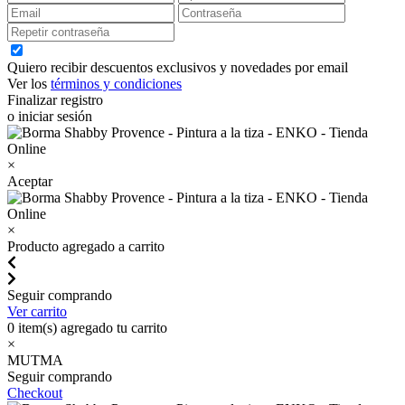
Quiero recibir descuentos exclusivos y novedades por email
Ver los
términos y condiciones
Finalizar registro
o iniciar sesión
×
Aceptar
×
Producto agregado a carrito
Seguir comprando
Ver carrito
0
item(s) agregado tu carrito
×
MUTMA
Seguir comprando
Checkout