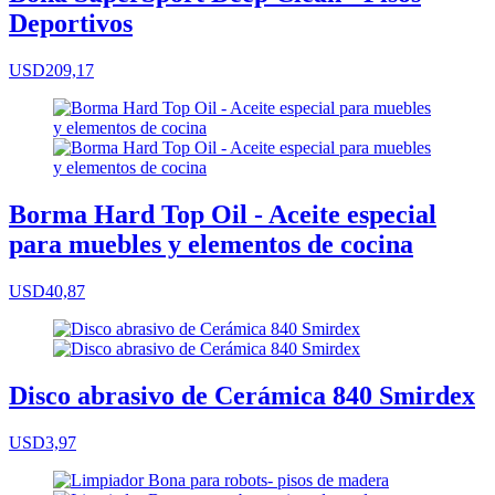
Deportivos
USD209,17
Borma Hard Top Oil - Aceite especial
para muebles y elementos de cocina
USD40,87
Disco abrasivo de Cerámica 840 Smirdex
USD3,97