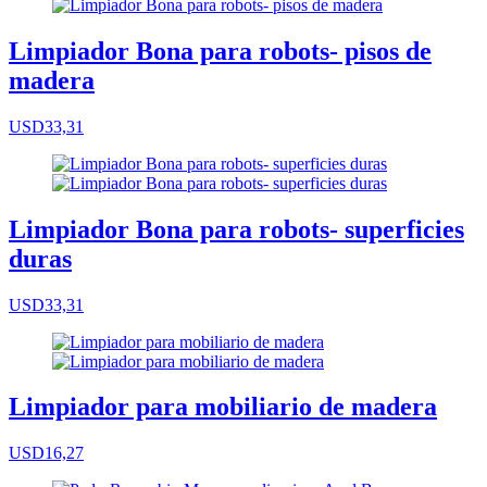
Limpiador Bona para robots- pisos de
madera
USD33,31
Limpiador Bona para robots- superficies
duras
USD33,31
Limpiador para mobiliario de madera
USD16,27