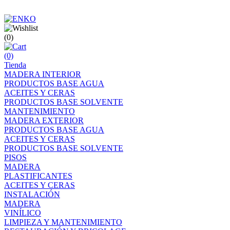
(0)
(0)
Tienda
MADERA INTERIOR
PRODUCTOS BASE AGUA
ACEITES Y CERAS
PRODUCTOS BASE SOLVENTE
MANTENIMIENTO
MADERA EXTERIOR
PRODUCTOS BASE AGUA
ACEITES Y CERAS
PRODUCTOS BASE SOLVENTE
PISOS
MADERA
PLASTIFICANTES
ACEITES Y CERAS
INSTALACIÓN
MADERA
VINÍLICO
LIMPIEZA Y MANTENIMIENTO