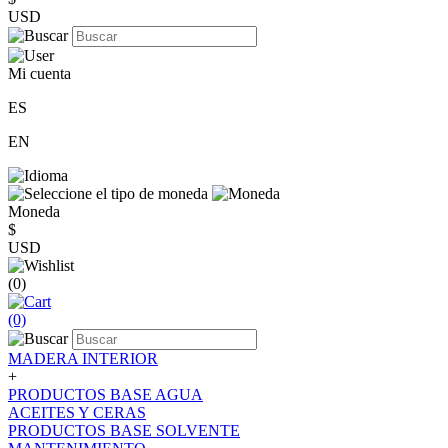
USD
Mi cuenta
ES
EN
Moneda
$
USD
(0)
(0)
MADERA INTERIOR
+
PRODUCTOS BASE AGUA
ACEITES Y CERAS
PRODUCTOS BASE SOLVENTE