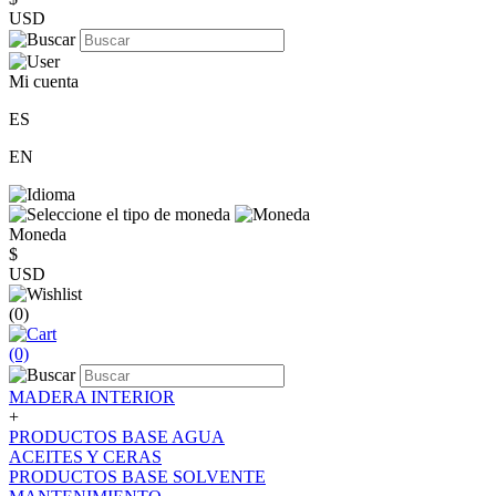
USD
Mi cuenta
ES
EN
Moneda
$
USD
(0)
(0)
MADERA INTERIOR
+
PRODUCTOS BASE AGUA
ACEITES Y CERAS
PRODUCTOS BASE SOLVENTE