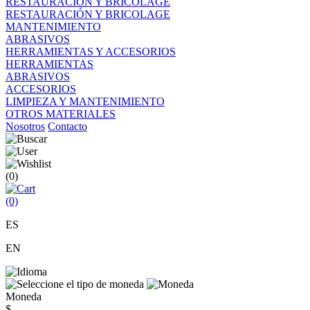
RESTAURACIÓN Y BRICOLAGE
RESTAURACIÓN Y BRICOLAGE
MANTENIMIENTO
ABRASIVOS
HERRAMIENTAS Y ACCESORIOS
HERRAMIENTAS
ABRASIVOS
ACCESORIOS
LIMPIEZA Y MANTENIMIENTO
OTROS MATERIALES
Nosotros
Contacto
(0)
(0)
ES
EN
Moneda
$