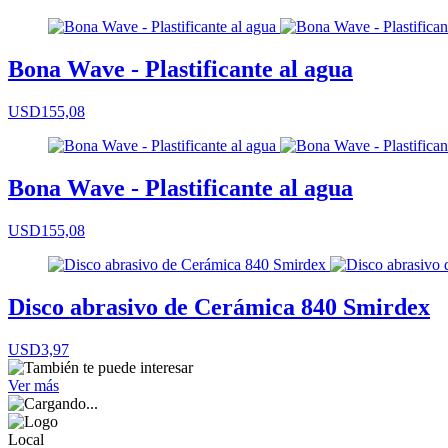
Bona Wave - Plastificante al agua
USD155,08
Bona Wave - Plastificante al agua
USD155,08
Disco abrasivo de Cerámica 840 Smirdex
USD3,97
Ver más
Local