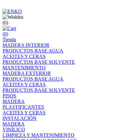
(0)
(0)
Tienda
MADERA INTERIOR
PRODUCTOS BASE AGUA
ACEITES Y CERAS
PRODUCTOS BASE SOLVENTE
MANTENIMIENTO
MADERA EXTERIOR
PRODUCTOS BASE AGUA
ACEITES Y CERAS
PRODUCTOS BASE SOLVENTE
PISOS
MADERA
PLASTIFICANTES
ACEITES Y CERAS
INSTALACIÓN
MADERA
VINÍLICO
LIMPIEZA Y MANTENIMIENTO