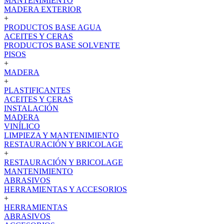
MANTENIMIENTO
MADERA EXTERIOR
+
PRODUCTOS BASE AGUA
ACEITES Y CERAS
PRODUCTOS BASE SOLVENTE
PISOS
+
MADERA
+
PLASTIFICANTES
ACEITES Y CERAS
INSTALACIÓN
MADERA
VINÍLICO
LIMPIEZA Y MANTENIMIENTO
RESTAURACIÓN Y BRICOLAGE
+
RESTAURACIÓN Y BRICOLAGE
MANTENIMIENTO
ABRASIVOS
HERRAMIENTAS Y ACCESORIOS
+
HERRAMIENTAS
ABRASIVOS