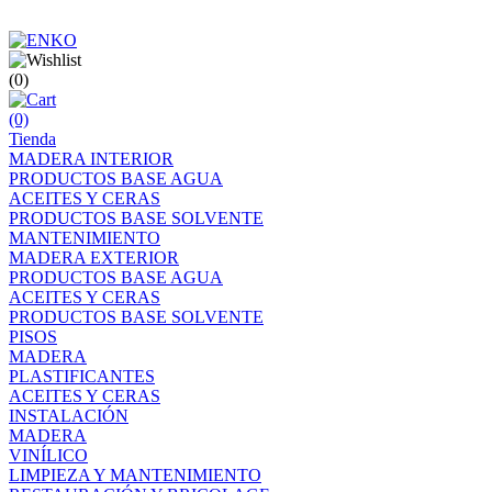
(0)
(0)
Tienda
MADERA INTERIOR
PRODUCTOS BASE AGUA
ACEITES Y CERAS
PRODUCTOS BASE SOLVENTE
MANTENIMIENTO
MADERA EXTERIOR
PRODUCTOS BASE AGUA
ACEITES Y CERAS
PRODUCTOS BASE SOLVENTE
PISOS
MADERA
PLASTIFICANTES
ACEITES Y CERAS
INSTALACIÓN
MADERA
VINÍLICO
LIMPIEZA Y MANTENIMIENTO