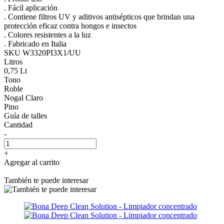
. Fácil aplicación
. Contiene filtros UV y aditivos antisépticos que brindan una
protección eficaz contra hongos e insectos
. Colores resistentes a la luz
. Fabricado en Italia
SKU W3320PI3X1/UU
Litros
0,75 Lt
Tono
Roble
Nogal Claro
Pino
Guía de talles
Cantidad
-
+
Agregar al carrito
También te puede interesar