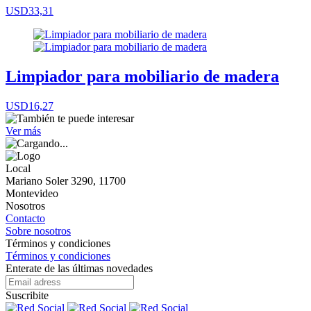
USD33,31
Limpiador para mobiliario de madera
USD16,27
Ver más
Local
Mariano Soler 3290, 11700
Montevideo
Nosotros
Contacto
Sobre nosotros
Términos y condiciones
Términos y condiciones
Enterate de las últimas novedades
Suscribite