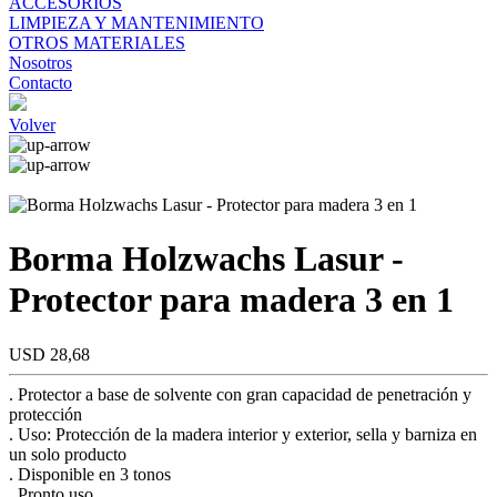
ACCESORIOS
LIMPIEZA Y MANTENIMIENTO
OTROS MATERIALES
Nosotros
Contacto
Volver
Borma Holzwachs Lasur -
Protector para madera 3 en 1
USD 28,68
. Protector a base de solvente con gran capacidad de penetración y
protección
. Uso: Protección de la madera interior y exterior, sella y barniza en
un solo producto
. Disponible en 3 tonos
. Pronto uso