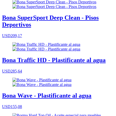
Bona SuperSport Deep Clean - Pisos
Deportivos
USD209,17
Bona Traffic HD - Plastificante al agua
USD285,64
Bona Wave - Plastificante al agua
USD155,08