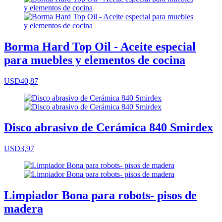
Borma Hard Top Oil - Aceite especial
para muebles y elementos de cocina
USD40,87
Disco abrasivo de Cerámica 840 Smirdex
USD3,97
Limpiador Bona para robots- pisos de
madera