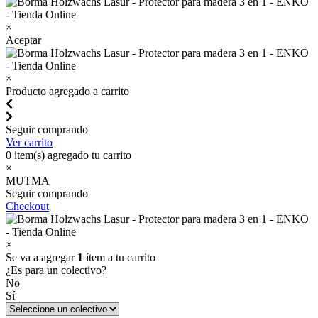
×
Aceptar
×
Producto agregado a carrito
Seguir comprando
Ver carrito
0
item(s) agregado tu carrito
×
MUTMA
Seguir comprando
Checkout
×
Se va a agregar
1
ítem a tu carrito
¿Es para un colectivo?
No
Sí