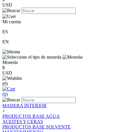
USD
Mi cuenta
ES
EN
Moneda
$
USD
(0)
(0)
MADERA INTERIOR
+
PRODUCTOS BASE AGUA
ACEITES Y CERAS
PRODUCTOS BASE SOLVENTE