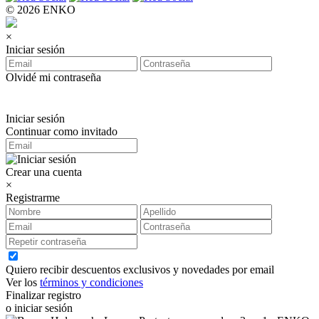
© 2026 ENKO
×
Iniciar sesión
Olvidé mi contraseña
Iniciar sesión
Continuar como invitado
Crear una cuenta
×
Registrarme
Quiero recibir descuentos exclusivos y novedades por email
Ver los
términos y condiciones
Finalizar registro
o iniciar sesión