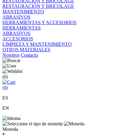
RESTAURACIÓN Y BRICOLAGE
RESTAURACIÓN Y BRICOLAGE
MANTENIMIENTO
ABRASIVOS
HERRAMIENTAS Y ACCESORIOS
HERRAMIENTAS
ABRASIVOS
ACCESORIOS
LIMPIEZA Y MANTENIMIENTO
OTROS MATERIALES
Nosotros
Contacto
(0)
(0)
ES
EN
Moneda
$