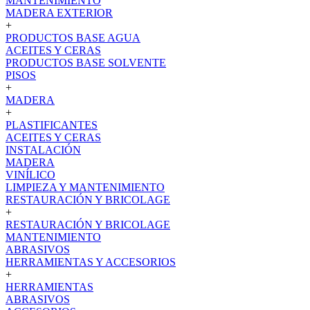
MANTENIMIENTO
MADERA EXTERIOR
+
PRODUCTOS BASE AGUA
ACEITES Y CERAS
PRODUCTOS BASE SOLVENTE
PISOS
+
MADERA
+
PLASTIFICANTES
ACEITES Y CERAS
INSTALACIÓN
MADERA
VINÍLICO
LIMPIEZA Y MANTENIMIENTO
RESTAURACIÓN Y BRICOLAGE
+
RESTAURACIÓN Y BRICOLAGE
MANTENIMIENTO
ABRASIVOS
HERRAMIENTAS Y ACCESORIOS
+
HERRAMIENTAS
ABRASIVOS