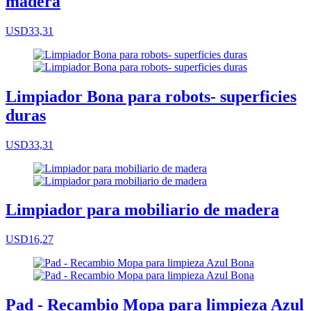
madera
USD33,31
Limpiador Bona para robots- superficies
duras
USD33,31
Limpiador para mobiliario de madera
USD16,27
Pad - Recambio Mopa para limpieza Azul