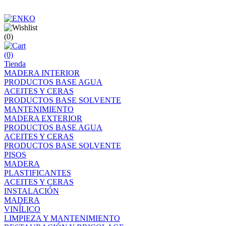
(0)
(0)
Tienda
MADERA INTERIOR
PRODUCTOS BASE AGUA
ACEITES Y CERAS
PRODUCTOS BASE SOLVENTE
MANTENIMIENTO
MADERA EXTERIOR
PRODUCTOS BASE AGUA
ACEITES Y CERAS
PRODUCTOS BASE SOLVENTE
PISOS
MADERA
PLASTIFICANTES
ACEITES Y CERAS
INSTALACIÓN
MADERA
VINÍLICO
LIMPIEZA Y MANTENIMIENTO