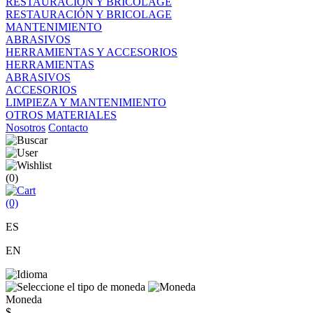
RESTAURACIÓN Y BRICOLAGE
RESTAURACIÓN Y BRICOLAGE
MANTENIMIENTO
ABRASIVOS
HERRAMIENTAS Y ACCESORIOS
HERRAMIENTAS
ABRASIVOS
ACCESORIOS
LIMPIEZA Y MANTENIMIENTO
OTROS MATERIALES
Nosotros
Contacto
(0)
(0)
ES
EN
Moneda
$