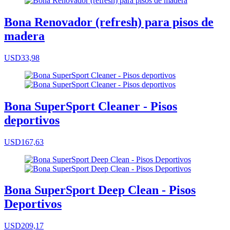
Bona Renovador (refresh) para pisos de
madera
USD33,98
Bona SuperSport Cleaner - Pisos
deportivos
USD167,63
Bona SuperSport Deep Clean - Pisos
Deportivos
USD209,17