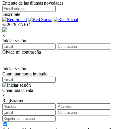
Enterate de las últimas novedades
Suscribite
© 2026 ENKO
×
Iniciar sesión
Olvidé mi contraseña
Iniciar sesión
Continuar como invitado
Crear una cuenta
×
Registrarme