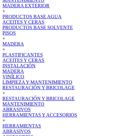
MANTENIMIENTO
MADERA EXTERIOR
+
PRODUCTOS BASE AGUA
ACEITES Y CERAS
PRODUCTOS BASE SOLVENTE
PISOS
+
MADERA
+
PLASTIFICANTES
ACEITES Y CERAS
INSTALACIÓN
MADERA
VINÍLICO
LIMPIEZA Y MANTENIMIENTO
RESTAURACIÓN Y BRICOLAGE
+
RESTAURACIÓN Y BRICOLAGE
MANTENIMIENTO
ABRASIVOS
HERRAMIENTAS Y ACCESORIOS
+
HERRAMIENTAS
ABRASIVOS