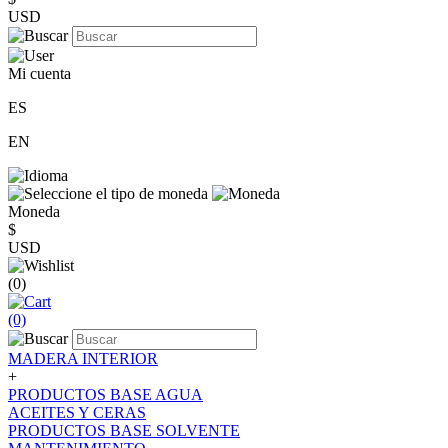
USD
Mi cuenta
ES
EN
Moneda
$
USD
(0)
(0)
MADERA INTERIOR
+
PRODUCTOS BASE AGUA
ACEITES Y CERAS
PRODUCTOS BASE SOLVENTE