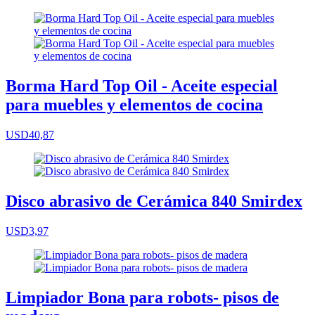
Borma Hard Top Oil - Aceite especial
para muebles y elementos de cocina
USD40,87
Disco abrasivo de Cerámica 840 Smirdex
USD3,97
Limpiador Bona para robots- pisos de