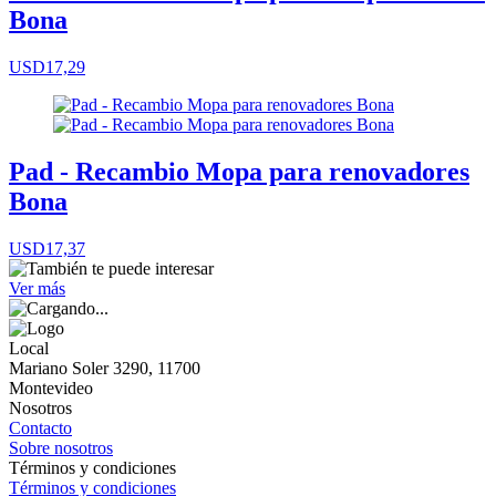
Bona
USD17,29
Pad - Recambio Mopa para renovadores
Bona
USD17,37
Ver más
Local
Mariano Soler 3290, 11700
Montevideo
Nosotros
Contacto
Sobre nosotros
Términos y condiciones
Términos y condiciones