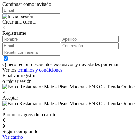
Continuar como invitado
Crear una cuenta
×
Registrarme
Quiero recibir descuentos exclusivos y novedades por email
Ver los
términos y condiciones
Finalizar registro
o iniciar sesión
×
Aceptar
×
Producto agregado a carrito
Seguir comprando
Ver carrito