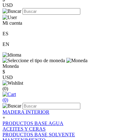
USD
Mi cuenta
ES
EN
Moneda
$
USD
(0)
(0)
MADERA INTERIOR
+
PRODUCTOS BASE AGUA
ACEITES Y CERAS
PRODUCTOS BASE SOLVENTE