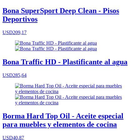
Bona SuperSport Deep Clean - Pisos
Deportivos
USD209,17
Bona Traffic HD - Plastificante al agua
USD285,64
Borma Hard Top Oil - Aceite especial
para muebles y elementos de cocina
USD40,87