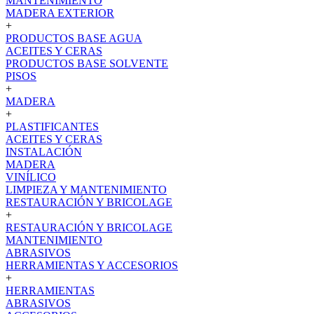
MANTENIMIENTO
MADERA EXTERIOR
+
PRODUCTOS BASE AGUA
ACEITES Y CERAS
PRODUCTOS BASE SOLVENTE
PISOS
+
MADERA
+
PLASTIFICANTES
ACEITES Y CERAS
INSTALACIÓN
MADERA
VINÍLICO
LIMPIEZA Y MANTENIMIENTO
RESTAURACIÓN Y BRICOLAGE
+
RESTAURACIÓN Y BRICOLAGE
MANTENIMIENTO
ABRASIVOS
HERRAMIENTAS Y ACCESORIOS
+
HERRAMIENTAS
ABRASIVOS