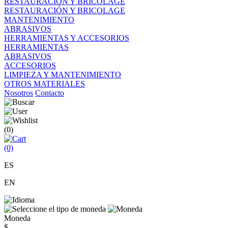
RESTAURACIÓN Y BRICOLAGE
RESTAURACIÓN Y BRICOLAGE
MANTENIMIENTO
ABRASIVOS
HERRAMIENTAS Y ACCESORIOS
HERRAMIENTAS
ABRASIVOS
ACCESORIOS
LIMPIEZA Y MANTENIMIENTO
OTROS MATERIALES
Nosotros
Contacto
(0)
(0)
ES
EN
Moneda
$