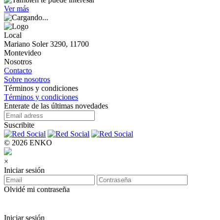
Ver más
Local
Mariano Soler 3290, 11700
Montevideo
Nosotros
Contacto
Sobre nosotros
Términos y condiciones
Términos y condiciones
Enterate de las últimas novedades
Suscribite
© 2026 ENKO
×
Iniciar sesión
Olvidé mi contraseña
Iniciar sesión