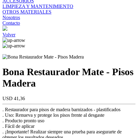
ACCESORIOS
LIMPIEZA Y MANTENIMIENTO
OTROS MATERIALES
Nosotros
Contacto
Volver
Bona Restaurador Mate - Pisos
Madera
USD 41,36
. Restaurador para pisos de madera barnizados - plastificados
. Uso: Renueva y protege los pisos frente al desgaste
. Producto pronto uso
. Fácil de aplicar
. ¡Importante! Realizar siempre una prueba para asegurarte de
obtener los resultados deseados