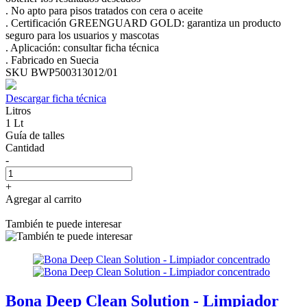
. No apto para pisos tratados con cera o aceite
. Certificación GREENGUARD GOLD: garantiza un producto
seguro para los usuarios y mascotas
. Aplicación: consultar ficha técnica
. Fabricado en Suecia
SKU BWP500313012/01
Descargar ficha técnica
Litros
1 Lt
Guía de talles
Cantidad
-
+
Agregar al carrito
También te puede interesar
Bona Deep Clean Solution - Limpiador