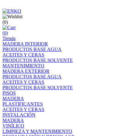
(0)
(0)
Tienda
MADERA INTERIOR
PRODUCTOS BASE AGUA
ACEITES Y CERAS
PRODUCTOS BASE SOLVENTE
MANTENIMIENTO
MADERA EXTERIOR
PRODUCTOS BASE AGUA
ACEITES Y CERAS
PRODUCTOS BASE SOLVENTE
PISOS
MADERA
PLASTIFICANTES
ACEITES Y CERAS
INSTALACIÓN
MADERA
VINÍLICO
LIMPIEZA Y MANTENIMIENTO